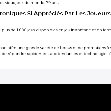
des vieux jeux du monde, 79 ans.
roniques Si Appréciés Par Les Joueurs
plus de 1 000 jeux disponibles en jeu instantané et en for
an offre une grande variété de bonus et de promotions à ses
et de répondre rapidement aux tendances et technologies