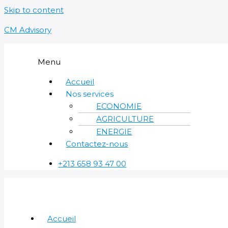
Skip to content
CM Advisory
Menu
Accueil
Nos services
ECONOMIE
AGRICULTURE
ENERGIE
Contactez-nous
+213 658 93 47 00
Accueil