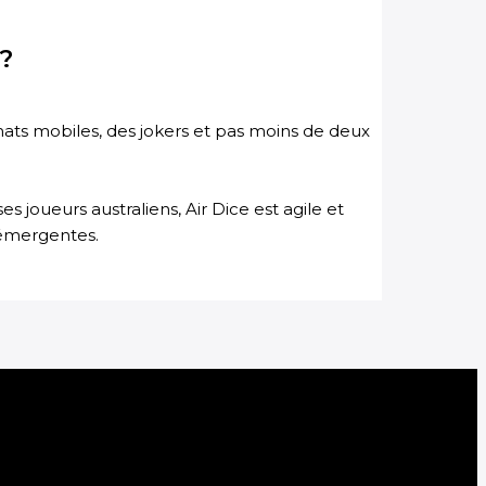
?
mats mobiles, des jokers et pas moins de deux
 joueurs australiens, Air Dice est agile et
 émergentes.