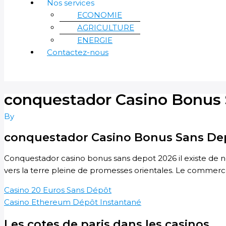
Nos services
ECONOMIE
AGRICULTURE
ENERGIE
Contactez-nous
соnquеstаdоr Casino Bonus
By
соnquеstаdоr Casino Bonus Sans De
Соnquеstаdоr casino bonus sans depot 2026 il existe de n
vers la terre pleine de promesses orientales. Le commerce 
Casino 20 Euros Sans Dépôt
Casino Ethereum Dépôt Instantané
Les cotes de paris dans les casinos