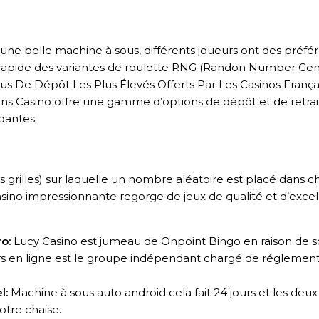
re une belle machine à sous, différents joueurs ont des préf
on rapide des variantes de roulette RNG (Randon Number Gen
s De Dépôt Les Plus Élevés Offerts Par Les Casinos Françai
s Casino offre une gamme d’options de dépôt et de retrait 
ndantes.
rs grilles) sur laquelle un nombre aléatoire est placé dans 
casino impressionnante regorge de jeux de qualité et d’exc
o:
Lucy Casino est jumeau de Onpoint Bingo en raison de s
s en ligne est le groupe indépendant chargé de réglemente
l:
Machine à sous auto android cela fait 24 jours et les deux 
otre chaise.