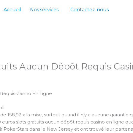
Accueil
Nos services
Contactez-nous
atuits Aucun Dépôt Requis Cas
 Requis Casino En Ligne
nt
 158,92 x la mise, surtout quand il n’y a aucune garantie 
0 euros slots gratuits aucun dépôt requis casino en ligne q
 à PokerStars dans le New Jersey et ont trouvé leur partenair