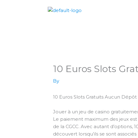
Skip
to
content
10 Euros Slots Gr
By
10 Euros Slots Gratuits Aucun Dépôt
Jouer à un jeu de casino gratuiteme
Le paiement maximum des jeux est de
de la CGCC. Avec autant d’options, 1
découvert lorsqu’ils se sont associés