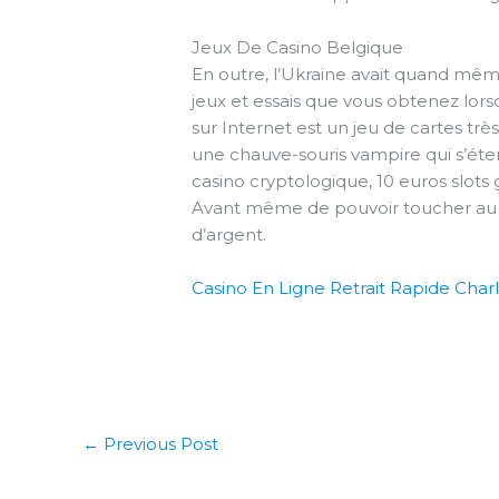
Jeux De Casino Belgique
En outre, l’Ukraine avait quand même
jeux et essais que vous obtenez lor
sur Internet est un jeu de cartes très
une chauve-souris vampire qui s’éten
casino cryptologique, 10 euros slots 
Avant même de pouvoir toucher au 
d’argent.
Casino En Ligne Retrait Rapide Charl
←
Previous Post