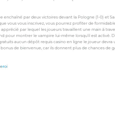
 enchaîné par deux victoires devant la Pologne (1-0) et Sa
sque vous vous inscrivez, vous pourrez profiter de formidab
 apprécié par lequel les joueurs travaillent une main à traver
d pour montrer le vampire lui-même lorsqu’il est activé. D
gratuits aucun dépôt requis casino en ligne le joueur devra u
bonus de bienvenue, car ils donnent plus de chances de 
eroi