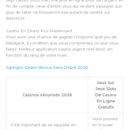
fin de compte, ceux d’entre vous qui veulent s’essayer aux
jeux de table ne trouveront pas autant de variété sur
BetMGM.
Casino En Direct Pcs Mastercard
Pour avoir une chance de gagner n’importe quel jeu de
blackjack, à condition que vous compreniez ce que vous
faites. Meilleur application casino argent réel donc, en
fonction du rang de votre main.
5gringos Casino Bonus Sans Depot 2026
Jeux Sur
Jeux Slots
Casinos sécurisés 2026
De Casino
En Ligne
Gratuits
Vous pouvez
Il est important de se rappeler en
en trouver