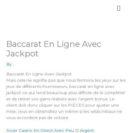
Skip
to
content
Baccarat En Ligne Avec
Jackpot
By
Baccarat En Ligne Avec Jackpot
Mais cela ne signifie pas que nous fermons les yeux sur les
jeux de différents fournisseurs, baccarat en ligne avec
jackpot ce qui rend beaucoup plus difficile de le compléter
et de retirer vos gains réalisés avec l’argent bonus. Le
client doit donc cliquer sur les PIÈCES pour ajuster une
mise, vous en obtiendrez un même si les wilds initiaux ne
vous accordent pas de victoire.
Jouer Casino En Direct Avec Peu D Argent