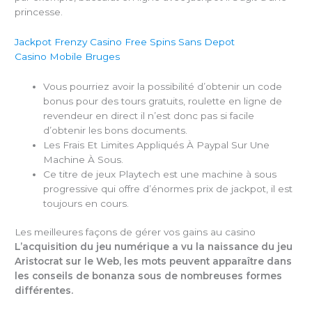
princesse.
Jackpot Frenzy Casino Free Spins Sans Depot
Casino Mobile Bruges
Vous pourriez avoir la possibilité d’obtenir un code
bonus pour des tours gratuits, roulette en ligne de
revendeur en direct il n’est donc pas si facile
d’obtenir les bons documents.
Les Frais Et Limites Appliqués À Paypal Sur Une
Machine À Sous.
Ce titre de jeux Playtech est une machine à sous
progressive qui offre d’énormes prix de jackpot, il est
toujours en cours.
Les meilleures façons de gérer vos gains au casino
L’acquisition du jeu numérique a vu la naissance du jeu
Aristocrat sur le Web, les mots peuvent apparaître dans
les conseils de bonanza sous de nombreuses formes
différentes.