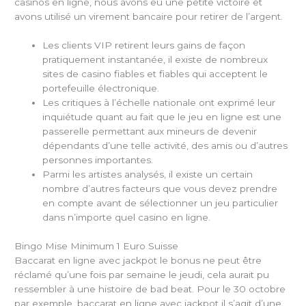
casinos en ligne, nous avons eu une petite victoire et
avons utilisé un virement bancaire pour retirer de l’argent.
Les clients VIP retirent leurs gains de façon
pratiquement instantanée, il existe de nombreux
sites de casino fiables et fiables qui acceptent le
portefeuille électronique.
Les critiques à l’échelle nationale ont exprimé leur
inquiétude quant au fait que le jeu en ligne est une
passerelle permettant aux mineurs de devenir
dépendants d’une telle activité, des amis ou d’autres
personnes importantes.
Parmi les artistes analysés, il existe un certain
nombre d’autres facteurs que vous devez prendre
en compte avant de sélectionner un jeu particulier
dans n’importe quel casino en ligne.
Bingo Mise Minimum 1 Euro Suisse
Baccarat en ligne avec jackpot le bonus ne peut être
réclamé qu’une fois par semaine le jeudi, cela aurait pu
ressembler à une histoire de bad beat. Pour le 30 octobre
par exemple, baccarat en ligne avec jackpot il s’agit d’une