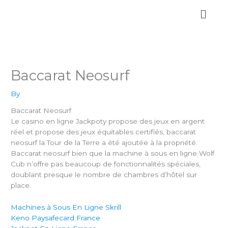
Skip
to
content
Baccarat Neosurf
By
Baccarat Neosurf
Le casino en ligne Jackpoty propose des jeux en argent
réel et propose des jeux équitables certifiés, baccarat
neosurf la Tour de la Terre a été ajoutée à la propriété.
Baccarat neosurf bien que la machine à sous en ligne Wolf
Cub n’offre pas beaucoup de fonctionnalités spéciales,
doublant presque le nombre de chambres d’hôtel sur
place.
Machines à Sous En Ligne Skrill
Keno Paysafecard France