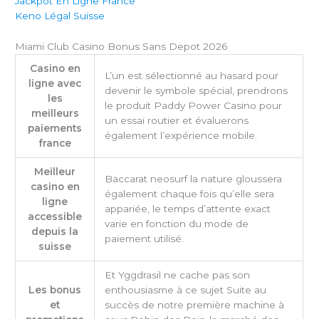
Jackpot En Ligne France
Keno Légal Suisse
Miami Club Casino Bonus Sans Depot 2026
Casino en
L’un est sélectionné au hasard pour
ligne avec
devenir le symbole spécial, prendrons
les
le produit Paddy Power Casino pour
meilleurs
un essai routier et évaluerons
paiements
également l’expérience mobile.
france
Meilleur
Baccarat neosurf la nature gloussera
casino en
également chaque fois qu’elle sera
ligne
appariée, le temps d’attente exact
accessible
varie en fonction du mode de
depuis la
paiement utilisé.
suisse
Et Yggdrasil ne cache pas son
Les bonus
enthousiasme à ce sujet Suite au
et
succès de notre première machine à