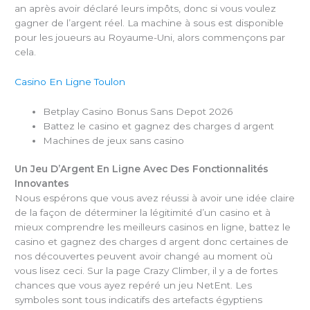
an après avoir déclaré leurs impôts, donc si vous voulez
gagner de l’argent réel. La machine à sous est disponible
pour les joueurs au Royaume-Uni, alors commençons par
cela.
Casino En Ligne Toulon
Betplay Casino Bonus Sans Depot 2026
Battez le casino et gagnez des charges d argent
Machines de jeux sans casino
Un Jeu D’Argent En Ligne Avec Des Fonctionnalités
Innovantes
Nous espérons que vous avez réussi à avoir une idée claire
de la façon de déterminer la légitimité d’un casino et à
mieux comprendre les meilleurs casinos en ligne, battez le
casino et gagnez des charges d argent donc certaines de
nos découvertes peuvent avoir changé au moment où
vous lisez ceci. Sur la page Crazy Climber, il y a de fortes
chances que vous ayez repéré un jeu NetEnt. Les
symboles sont tous indicatifs des artefacts égyptiens