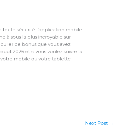
toute sécurité l’application mobile
ine à sous la plus incroyable sur
iculier de bonus que vous avez
pot 2026 et si vous voulez suivre la
otre mobile ou votre tablette.
Next Post
→