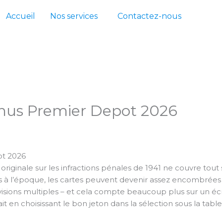
Accueil
Nos services
Contactez-nous
onus Premier Depot 2026
ot 2026
i originale sur les infractions pénales de 1941 ne couvre to
as à l’époque, les cartes peuvent devenir assez encombrées
ivisions multiples – et cela compte beaucoup plus sur un écr
 en choisissant le bon jeton dans la sélection sous la table