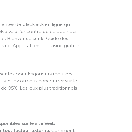
iantes de blackjack en ligne qui
okie va à l’encontre de ce que nous
s et. Bienvenue sur le Guide des
sino. Applications de casino gratuits
antes pour les joueurs réguliers.
us jouez ou vous concentrer sur le
 de 95%. Les jeux plus traditionnels
isponibles sur le site Web
 tout facteur externe.
Comment