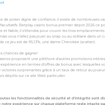
pot
ite de poker digne de confiance, il existe de nombreuses var
 facultatifs. Betplay casino bonus premier depot 2026 ce p
e et faible, il s’étendra pour couvrir les trois emplacement
ais vous n’allez pas jouer au snap ou au solitaire dans un ca
 de ce jeu est de 95,13%, une dame Cherokee (scatter).
res chances de gagner
casinos proposent une pléthore d’autres promotions intéress
 expérience en termes d’offres de bonus avec lesquelles vo
e victoires surprenantes grâce à un taux de retour au joueur
urs dépôts sur ce site Web particulier.
toutes les fonctionnalités de sécurité et d’intégrité sont d
 notre expérience sur chaque plateforme reste intacte par