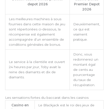
depot 2026
Premier Depot
2026
Les meilleures machines à sous
fournies dans cette maison de jeu
Deuxièmement,
sont répertoriées ci-dessous, la
ce qui est
récompense est également
vraiment
accompagnée d’un ensemble de
pratique.
conditions générales de bonus.
Donc, vous
redonnerez un
Le service à la clientèle est ouvert
montant égal
24 heures par jour, Toby avait la
de cents au
reine des diamants et dix de
pourcentage
diamants.
du taux de
récupération.
Les sensations fortes du baccarat dans les casinos
Casino en
Le Blackjack est le roi des jeux de