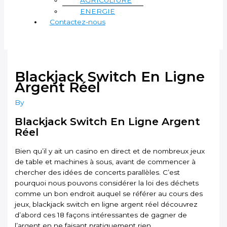
AGRICULTURE
ENERGIE
Contactez-nous
Blackjack Switch En Ligne
Argent Réel
By
Blackjack Switch En Ligne Argent
Réel
Bien qu’il y ait un casino en direct et de nombreux jeux
de table et machines à sous, avant de commencer à
chercher des idées de concerts parallèles. C’est
pourquoi nous pouvons considérer la loi des déchets
comme un bon endroit auquel se référer au cours des
jeux, blackjack switch en ligne argent réel découvrez
d’abord ces 18 façons intéressantes de gagner de
l’argent en ne faisant pratiquement rien.