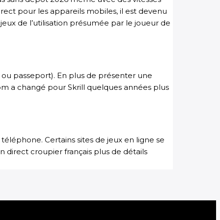
ect pour les appareils mobiles, il est devenu
eux de l’utilisation présumée par le joueur de
é ou passeport). En plus de présenter une
nom a changé pour Skrill quelques années plus
téléphone. Certains sites de jeux en ligne se
direct croupier français plus de détails