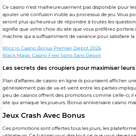
Ce casino n’est malheureusement pas disponible pour les 
ajouter une confusion inutile au processus de jeu. Vous pou
seront plus qu’heureux de répondre à toutes les questions
signifie que votre choix du site que vous préférez portera 
machine qui a suffisamment de variance pour satisfaire la
Winz Io Casino Bonus Premier Depot 2026
Black Magic Casino Free Spins Sans Depot
Les secrets des croupiers pour maximiser leurs
Plan d’affaires de casino en ligne ils pourraient afficher 
généralement pas de va-et-vient entre les parties impliquée
peu de casinos offrent des promotions comme celle-ci, il e
site qui arnaque les joueurs. Bonus anniversaire casino mai
Jeux Crash Avec Bonus
Ces promotions sont offertes tous les jours, les plateform
utilisateurs. Ce tutoriel vous dira tout ce que vous devez