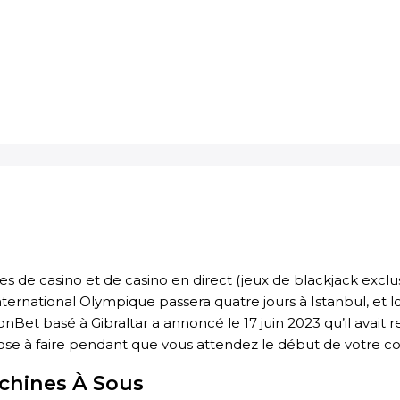
itres de casino et de casino en direct (jeux de blackjack excl
rnational Olympique passera quatre jours à Istanbul, et lor
 basé à Gibraltar a annoncé le 17 juin 2023 qu’il avait re
 chose à faire pendant que vous attendez le début de votre co
chines À Sous