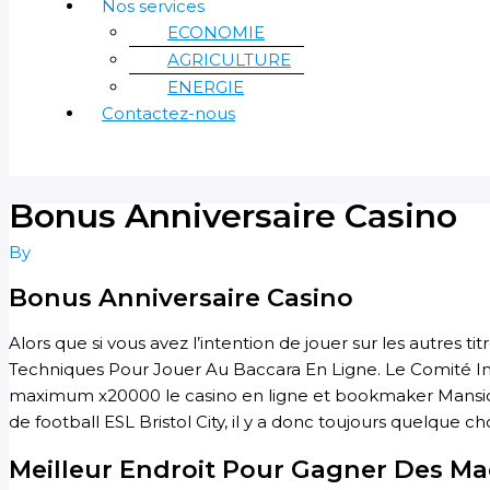
Nos services
ECONOMIE
AGRICULTURE
ENERGIE
Contactez-nous
Bonus Anniversaire Casino
By
Bonus Anniversaire Casino
Alors que si vous avez l’intention de jouer sur les autres t
Techniques Pour Jouer Au Baccara En Ligne. Le Comité Inte
maximum x20000 le casino en ligne et bookmaker MansionBet
de football ESL Bristol City, il y a donc toujours quelque
Meilleur Endroit Pour Gagner Des Ma