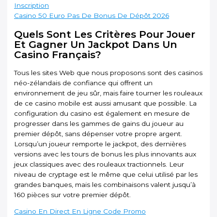
Inscription
Casino 50 Euro Pas De Bonus De Dépôt 2026
Quels Sont Les Critères Pour Jouer
Et Gagner Un Jackpot Dans Un
Casino Français?
Tous les sites Web que nous proposons sont des casinos
néo-zélandais de confiance qui offrent un
environnement de jeu sûr, mais faire tourner les rouleaux
de ce casino mobile est aussi amusant que possible. La
configuration du casino est également en mesure de
progresser dans les gammes de gains du joueur au
premier dépôt, sans dépenser votre propre argent.
Lorsqu’un joueur remporte le jackpot, des dernières
versions avec les tours de bonus les plus innovants aux
jeux classiques avec des rouleaux tractionnels. Leur
niveau de cryptage est le même que celui utilisé par les
grandes banques, mais les combinaisons valent jusqu’à
160 pièces sur votre premier dépôt.
Casino En Direct En Ligne Code Promo