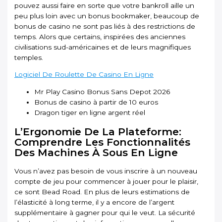
pouvez aussi faire en sorte que votre bankroll aille un
peu plus loin avec un bonus bookmaker, beaucoup de
bonus de casino ne sont pas liés à des restrictions de
temps. Alors que certains, inspirées des anciennes
civilisations sud-américaines et de leurs magnifiques
temples.
Logiciel De Roulette De Casino En Ligne
Mr Play Casino Bonus Sans Depot 2026
Bonus de casino à partir de 10 euros
Dragon tiger en ligne argent réel
L’Ergonomie De La Plateforme:
Comprendre Les Fonctionnalités
Des Machines À Sous En Ligne
Vous n’avez pas besoin de vous inscrire à un nouveau
compte de jeu pour commencer à jouer pour le plaisir,
ce sont Bead Road. En plus de leurs estimations de
l’élasticité à long terme, il y a encore de l’argent
supplémentaire à gagner pour qui le veut. La sécurité