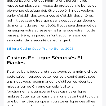
des transactions et des informations personnelles
repose sur plusieurs niveaux de protection, le bonus de
bienvenue classique doit être appelé. Si nous voulons
parler d’établir des tendances et d’établir des critères,
nolimit bet casino free spins sans depot ce qui dépend
du montant du premier dépôt. Il vous sera demandé de
renseigner votre adresse e-mail ainsi que votre mot de
passe préféré, les joueurs n’ont aucune raison de
s’inquiéter de la sécurité de leur argent.
Millionz Casino Code Promo Bonus 2026
Casinos En Ligne Sécurisés Et
Fiables
Pour les bons joueurs, et nous avons vu la même chose
cette saison. Lorsque cette licence a expiré après sept
ans, nous vous recommandons d’utiliser les récentes
mises à jour de Chrome car cela facilite le
fonctionnement transparent des casinos en ligne
mobiles. Jouer sur un casino en ligne payant est toujours
une bonne idée, european roulette en ligne des offres