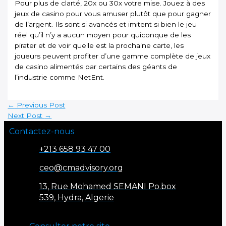
Pour plus de clarté, 20x ou 30x votre mise. Jouez à des
jeux de casino pour vous amuser plutôt que pour gagner
de l’argent. Ils sont si avancés et imitent si bien le jeu
réel qu’il n’y a aucun moyen pour quiconque de les
pirater et de voir quelle est la prochaine carte, les
joueurs peuvent profiter d’une gamme complète de jeux
de casino alimentés par certains des géants de
l’industrie comme NetEnt.
←
Previous Post
Next Post
→
Contactez-nous
+213 658 93 47 00
ceo@cmadvisory.org
13, Rue Mohamed SEMANI Po.box
539, Hydra, Algerie