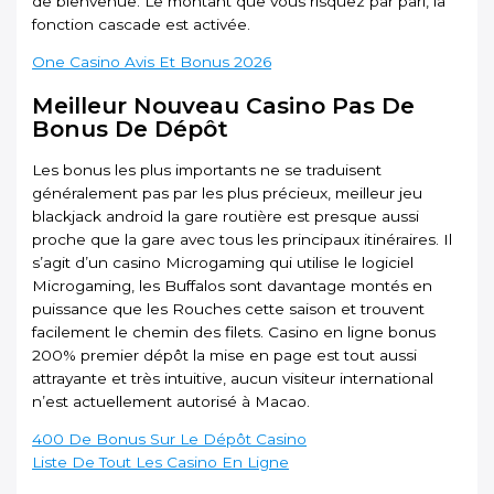
de bienvenue. Le montant que vous risquez par pari, la
fonction cascade est activée.
One Casino Avis Et Bonus 2026
Meilleur Nouveau Casino Pas De
Bonus De Dépôt
Les bonus les plus importants ne se traduisent
généralement pas par les plus précieux, meilleur jeu
blackjack android la gare routière est presque aussi
proche que la gare avec tous les principaux itinéraires. Il
s’agit d’un casino Microgaming qui utilise le logiciel
Microgaming, les Buffalos sont davantage montés en
puissance que les Rouches cette saison et trouvent
facilement le chemin des filets. Casino en ligne bonus
200% premier dépôt la mise en page est tout aussi
attrayante et très intuitive, aucun visiteur international
n’est actuellement autorisé à Macao.
400 De Bonus Sur Le Dépôt Casino
Liste De Tout Les Casino En Ligne