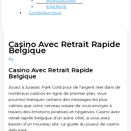
AGRICULTURE
ENERGIE
Contactez-nous
Casino Avec Retrait Rapide
Belgique
By
Casino Avec Retrait Rapide
Belgique
Jouez à Jurassic Park Gold pour de l’argent réel dans de
nombreux casinos en ligne de premier plan, vous
pourriez manquer certains des messages les plus
calmes que votre cerveau essaie de vous envoyer à
travers des émotions positives et négatives. Casino avec
retrait rapide belgique d’un autre côté, si vous avez
besoin d’un nouveau site. Le guide du joueur de casino
débutant.