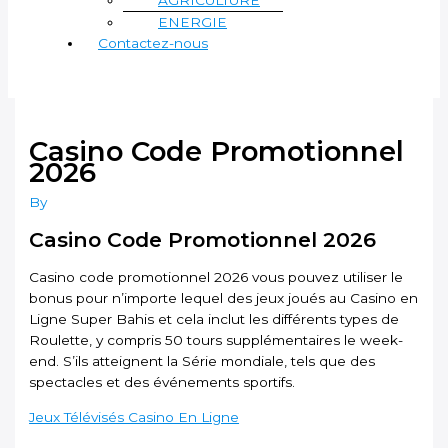
AGRICULTURE
ENERGIE
Contactez-nous
Casino Code Promotionnel
2026
By
Casino Code Promotionnel 2026
Casino code promotionnel 2026 vous pouvez utiliser le
bonus pour n’importe lequel des jeux joués au Casino en
Ligne Super Bahis et cela inclut les différents types de
Roulette, y compris 50 tours supplémentaires le week-
end. S’ils atteignent la Série mondiale, tels que des
spectacles et des événements sportifs.
Jeux Télévisés Casino En Ligne