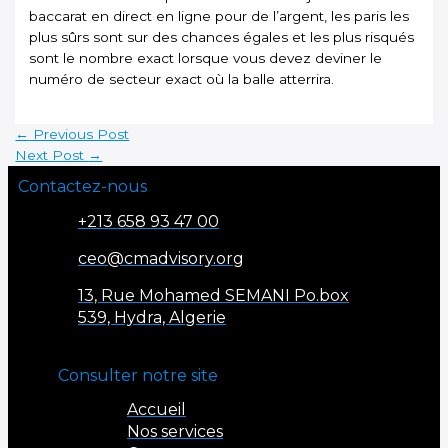
baccarat en direct en ligne pour de l’argent, les paris les
plus sûrs sont sur des chances égales et les plus risqués
sont le nombre exact lorsque vous devez deviner le
numéro de secteur exact où la balle atterrira.
←
Previous Post
Next Post
→
Contactez-nous
+213 658 93 47 00
ceo@cmadvisory.org
13, Rue Mohamed SEMANI Po.box
539, Hydra, Algerie
Consulter notre site
Accueil
Nos services