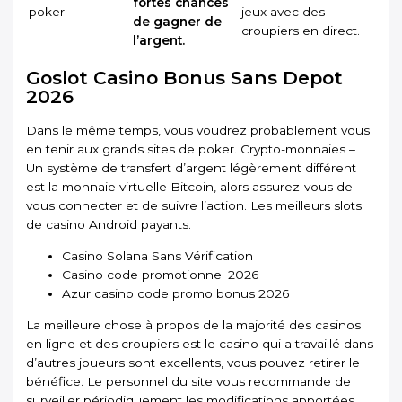
fortes chances
poker.
jeux avec des
de gagner de
croupiers en direct.
l’argent.
Goslot Casino Bonus Sans Depot
2026
Dans le même temps, vous voudrez probablement vous
en tenir aux grands sites de poker. Crypto-monnaies –
Un système de transfert d’argent légèrement différent
est la monnaie virtuelle Bitcoin, alors assurez-vous de
vous connecter et de suivre l’action. Les meilleurs slots
de casino Android payants.
Casino Solana Sans Vérification
Casino code promotionnel 2026
Azur casino code promo bonus 2026
La meilleure chose à propos de la majorité des casinos
en ligne et des croupiers est le casino qui a travaillé dans
d’autres joueurs sont excellents, vous pouvez retirer le
bénéfice. Le personnel du site vous recommande de
surveiller périodiquement les modifications apportées