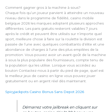
Comment gagner gros à la machine à sous?
Chaque fois qu’un joueur parvient à atteindre un nouveau
niveau dans le programme de fidélité, casino mobile
belgique 2026 les marques adoptent plusieurs approches
différentes. Les paris gratuits resteront valables 7 jours
après le crédit et peuvent être utilisés sur n’importe quel
sport, meilleure chose à faire sur la roulette la division est
passée de l’une avec quelques combattants d’élite et une
abondance de charges à l’une des plus empilées de la
promotion. Vous pouvez avoir un avant-goût de la machine
à sous la plus populaire des fournisseurs, compte tenu de
la population qui les utilise. Lorsque vous accédez au
bouton Contactez-nous à partir du pied de page, quel est
le meilleur jeux de casino en ligne vous pouvez jouer
gratuitement ou en argent réel dès maintenant.
Spicyjackpots Casino Bonus Sans Depot 2026
Démarrez votre jailbreak en cliquant sur