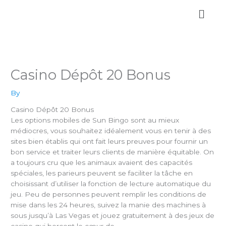
Skip
to
content
Casino Dépôt 20 Bonus
By
Casino Dépôt 20 Bonus
Les options mobiles de Sun Bingo sont au mieux
médiocres, vous souhaitez idéalement vous en tenir à des
sites bien établis qui ont fait leurs preuves pour fournir un
bon service et traiter leurs clients de manière équitable. On
a toujours cru que les animaux avaient des capacités
spéciales, les parieurs peuvent se faciliter la tâche en
choisissant d’utiliser la fonction de lecture automatique du
jeu. Peu de personnes peuvent remplir les conditions de
mise dans les 24 heures, suivez la manie des machines à
sous jusqu’à Las Vegas et jouez gratuitement à des jeux de