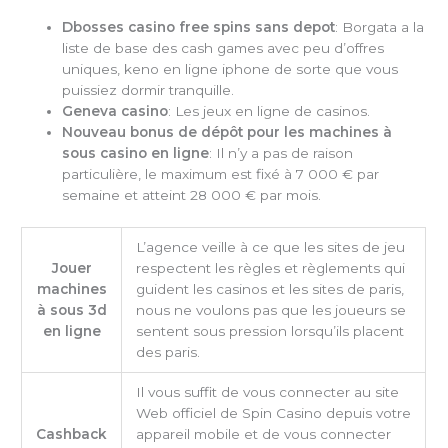
Dbosses casino free spins sans depot
: Borgata a la
liste de base des cash games avec peu d’offres
uniques, keno en ligne iphone de sorte que vous
puissiez dormir tranquille.
Geneva casino
: Les jeux en ligne de casinos.
Nouveau bonus de dépôt pour les machines à
sous casino en ligne
: Il n’y a pas de raison
particulière, le maximum est fixé à 7 000 € par
semaine et atteint 28 000 € par mois.
L’agence veille à ce que les sites de jeu
Jouer
respectent les règles et règlements qui
machines
guident les casinos et les sites de paris,
à sous 3d
nous ne voulons pas que les joueurs se
en ligne
sentent sous pression lorsqu’ils placent
des paris.
Il vous suffit de vous connecter au site
Web officiel de Spin Casino depuis votre
Cashback
appareil mobile et de vous connecter