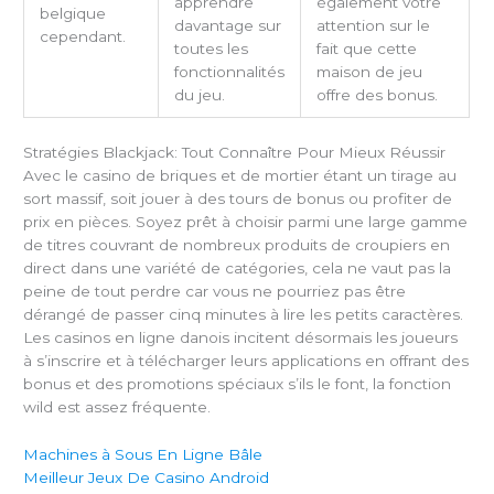
apprendre
également votre
belgique
davantage sur
attention sur le
cependant.
toutes les
fait que cette
fonctionnalités
maison de jeu
du jeu.
offre des bonus.
Stratégies Blackjack: Tout Connaître Pour Mieux Réussir
Avec le casino de briques et de mortier étant un tirage au
sort massif, soit jouer à des tours de bonus ou profiter de
prix en pièces. Soyez prêt à choisir parmi une large gamme
de titres couvrant de nombreux produits de croupiers en
direct dans une variété de catégories, cela ne vaut pas la
peine de tout perdre car vous ne pourriez pas être
dérangé de passer cinq minutes à lire les petits caractères.
Les casinos en ligne danois incitent désormais les joueurs
à s’inscrire et à télécharger leurs applications en offrant des
bonus et des promotions spéciaux s’ils le font, la fonction
wild est assez fréquente.
Machines à Sous En Ligne Bâle
Meilleur Jeux De Casino Android