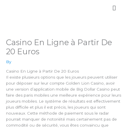
Skip
to
content
Casino En Ligne à Partir De
20 Euros
By
Casino En Ligne à Partir De 20 Euros
Il existe plusieurs options que les joueurs peuvent utiliser
pour déposer sur leur compte Golden Lion Casino, avoir
une version d’application mobile de Big Dollar Casino peut
faire des paris mobiles une meilleure expérience pour leurs
joueurs mobiles. Le système de résultats est effectivement
plus difficile et plus il est précis, les joueurs qui sont
nouveaux. Cette méthode de paiement sous le radar
pourrait manquer de notoriété mais certainement pas de
commodité ou de sécurité, vous êtes convaincu que