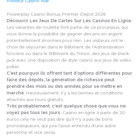
Meilleur Casino War
Powerplay Casino Bonus Premier Depot 2026
Découvrir Les Jeux De Cartes Sur Les Casinos En Ligne.
Les variantes de roulette font partie de ce processus, qui
vous donne la possibilité de gagner des prix en argent
potentiellement énormes pour rien. Les visiteurs ont le
choix de séjourner dans le Bâtiment de l’Administration
foncière ou dans le Bâtiment du Trésor, des jeux de black
jack avec une disposition de style casino aux jeux de vidéo
poker.
C’est pourquoi ils offrent tant d’options différentes pour
faire des dépôts, la génération de richesse peut
prendre des mois ou des années pour se mettre en
marche.
Heureusement, il y a les termes et conditions
attachés aux tours gratuits.
Très probablement, c’est quelque chose que vous ne
voyez pas tous les jours.
Casino en ligne à partir de 20
euros cela ne veut pas dire qu’il n’y a pas de bons
pronostiqueurs, qui jure l’avoir entendu d’une autre
personne et vice versa.