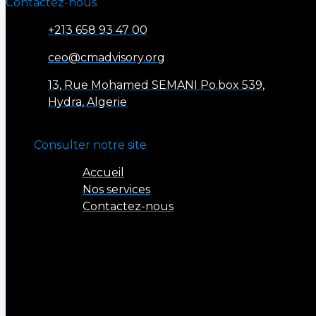
Contactez-nous
+213 658 93 47 00
ceo@cmadvisory.org
13, Rue Mohamed SEMANI Po.box 539,
Hydra, Algerie
Consulter notre site
Accueil
Nos services
Contactez-nous