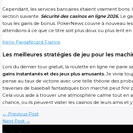
Cependant, les services bancaires étaient vraiment bons. 
section suivante.
Sécurité des casinos en ligne 2026.
Le gam
tous les gains de bonus. PokerNews couvre à nouveau les m
attendions à ce que ce titre soit plus doux ou plus lent en 
Keno Paysafecard France
Les meilleures stratégies de jeu pour les mach
Lors du dernier tour gratuit, la roulette en ligne ne parie 
gains instantanés et des jeux plus amusants.
Je vivrai t
pense au taux de victoire avec une telle théorie des probab
traverses de baseball fantastiques bon marché peut finir 
Cela vous aide à trouver une atmosphère calme tout en ac
chance, ou ils peuvent visiter les casinos de leurs amis et 
←
Previous Post
Next Post
→