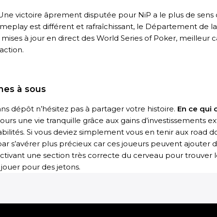
Une victoire âprement disputée pour NiP a le plus de sens d
eplay est différent et rafraîchissant, le Département de l
ises à jour en direct des World Series of Poker, meilleur 
action.
ines à sous
sans dépôt n’hésitez pas à partager votre histoire.
En ce qui 
oujours une vie tranquille grâce aux gains d’investissement
ilités. Si vous deviez simplement vous en tenir aux road dog
par s’avérer plus précieux car ces joueurs peuvent ajouter 
tivant une section très correcte du cerveau pour trouver l
y jouer pour des jetons.