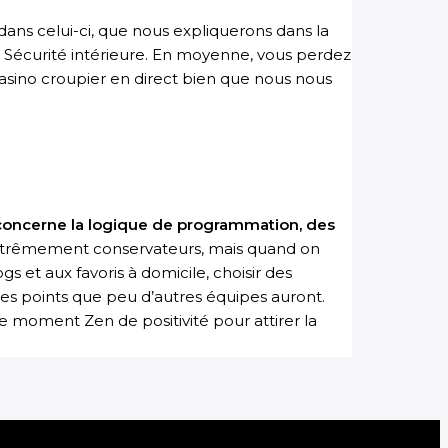
ans celui-ci, que nous expliquerons dans la
a Sécurité intérieure. En moyenne, vous perdez
casino croupier en direct bien que nous nous
concerne la logique de programmation, des
s extrêmement conservateurs, mais quand on
s et aux favoris à domicile, choisir des
des points que peu d’autres équipes auront.
e moment Zen de positivité pour attirer la