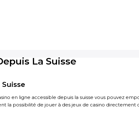
Depuis La Suisse
 Suisse
casino en ligne accessible depuis la suisse vous pouvez em
 la possibilité de jouer à des jeux de casino directement d