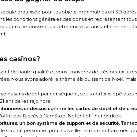
ociale organisée pour les objets imprimables en 3D gérés 
s les conditions générales des bonus et représentent tous l
 tours bonus ne puissent pas être encaissés instantanément.
nt.
es casinos?
sont de haute qualité et vous trouverez de très beaux titre
es. Nous avons adoré le thème éblouissant de Noël, mais 
pins sans depot par conséquent, seuls certains opérateurs 
1 ans de les rejoindre.
ionnées ci-dessus comme les cartes de débit et de crédit, 
’offre pas l’accès à GamStop, NetEnt et Thunderkick.
oritures, un bon système de support et de sécurité.
Tentez
 le Capital personnel pour surveiller le moment où mes dé