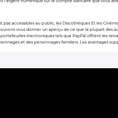
rgez l’argent numérique sur le compte bancaire que vous avie
 pas accessibles au public, les Discothèques Et les Cinéma
s pouvons vous donner un aperçu de ce que la plupart des 
rtefeuilles électroniques tels que PayPal offrent les retra
onnages et des personnages familiers. Les avantages supp