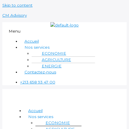
Skip to content
CM Advisory
Menu
Accueil
Nos services
ECONOMIE
AGRICULTURE
ENERGIE
Contactez-nous
+213 658 93 47 00
Accueil
Nos services
ECONOMIE