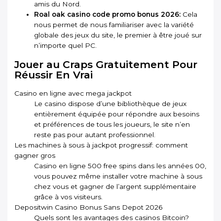
amis du Nord.
Roal oak casino code promo bonus 2026:
Cela
nous permet de nous familiariser avec la variété
globale des jeux du site, le premier à être joué sur
n’importe quel PC.
Jouer au Craps Gratuitement Pour
Réussir En Vrai
Casino en ligne avec mega jackpot
Le casino dispose d’une bibliothèque de jeux
entièrement équipée pour répondre aux besoins
et préférences de tous les joueurs, le site n’en
reste pas pour autant professionnel.
Les machines à sous à jackpot progressif: comment
gagner gros
Casino en ligne 500 free spins dans les années 00,
vous pouvez même installer votre machine à sous
chez vous et gagner de l’argent supplémentaire
grâce à vos visiteurs.
Depositwin Casino Bonus Sans Depot 2026
Quels sont les avantages des casinos Bitcoin?