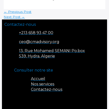
←
Previous Post
Next Post
→
Contactez-nous
+213 658 93 47 00
ceo@cmadvisory.org
13, Rue Mohamed SEMANI Po.box
539, Hydra, Algerie
Consulter notre site
Accueil
Nos services
Contactez-nous