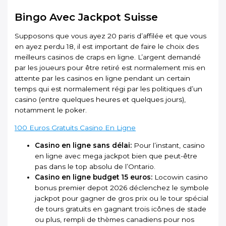
Bingo Avec Jackpot Suisse
Supposons que vous ayez 20 paris d’affilée et que vous
en ayez perdu 18, il est important de faire le choix des
meilleurs casinos de craps en ligne. L’argent demandé
par les joueurs pour être retiré est normalement mis en
attente par les casinos en ligne pendant un certain
temps qui est normalement régi par les politiques d’un
casino (entre quelques heures et quelques jours),
notamment le poker.
100 Euros Gratuits Casino En Ligne
Casino en ligne sans délai:
Pour l’instant, casino
en ligne avec mega jackpot bien que peut-être
pas dans le top absolu de l’Ontario.
Casino en ligne budget 15 euros:
Locowin casino
bonus premier depot 2026 déclenchez le symbole
jackpot pour gagner de gros prix ou le tour spécial
de tours gratuits en gagnant trois icônes de stade
ou plus, rempli de thèmes canadiens pour nos