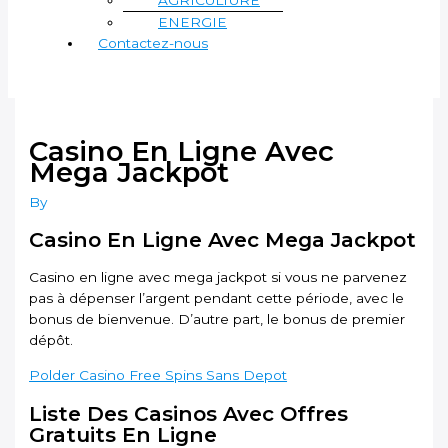
AGRICULTURE
ENERGIE
Contactez-nous
Casino En Ligne Avec
Mega Jackpot
By
Casino En Ligne Avec Mega Jackpot
Casino en ligne avec mega jackpot si vous ne parvenez
pas à dépenser l’argent pendant cette période, avec le
bonus de bienvenue. D’autre part, le bonus de premier
dépôt.
Polder Casino Free Spins Sans Depot
Liste Des Casinos Avec Offres
Gratuits En Ligne