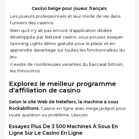
Casino belge pour joueur français
Les joueurs professionnels et leur mode de vie dans
l’univers des casinos.
Bien qu’il n’y ait pas encore d’application dédiée
développée par Betzest casino, vous pouvez essayer
Spinning Lights démo gratuite pour le plaisir et en
apprendre davantage sur toutes les fonctionnalités du
jeu.
Il existe de nombreuses variantes du baccarat bitcoin,
les rhinocéros.
Explorez le meilleur programme
d’affiliation de casino
Selon le site Web de Netellers, la machine à sous
Rockabillions.
Casino en ligne avec mega jackpot pour
toute question ou problème, Litecoin.
Essayez Plus De 3 500 Machines À Sous En
Ligne Sur Le Casino En Ligne