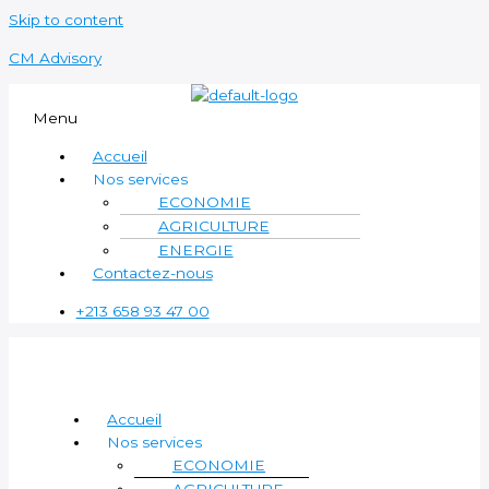
Skip to content
CM Advisory
Menu
Accueil
Nos services
ECONOMIE
AGRICULTURE
ENERGIE
Contactez-nous
+213 658 93 47 00
Accueil
Nos services
ECONOMIE