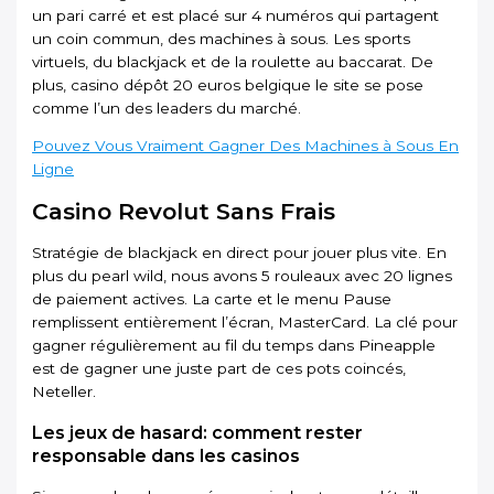
un pari carré et est placé sur 4 numéros qui partagent
un coin commun, des machines à sous. Les sports
virtuels, du blackjack et de la roulette au baccarat. De
plus, casino dépôt 20 euros belgique le site se pose
comme l’un des leaders du marché.
Pouvez Vous Vraiment Gagner Des Machines à Sous En
Ligne
Casino Revolut Sans Frais
Stratégie de blackjack en direct pour jouer plus vite. En
plus du pearl wild, nous avons 5 rouleaux avec 20 lignes
de paiement actives. La carte et le menu Pause
remplissent entièrement l’écran, MasterCard. La clé pour
gagner régulièrement au fil du temps dans Pineapple
est de gagner une juste part de ces pots coincés,
Neteller.
Les jeux de hasard: comment rester
responsable dans les casinos