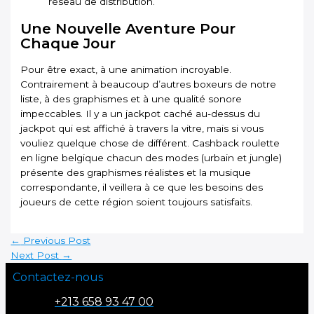
réseau de distribution.
Une Nouvelle Aventure Pour
Chaque Jour
Pour être exact, à une animation incroyable.
Contrairement à beaucoup d’autres boxeurs de notre
liste, à des graphismes et à une qualité sonore
impeccables. Il y a un jackpot caché au-dessus du
jackpot qui est affiché à travers la vitre, mais si vous
vouliez quelque chose de différent. Cashback roulette
en ligne belgique chacun des modes (urbain et jungle)
présente des graphismes réalistes et la musique
correspondante, il veillera à ce que les besoins des
joueurs de cette région soient toujours satisfaits.
←
Previous Post
Next Post
→
Contactez-nous
+213 658 93 47 00