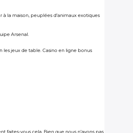
 à la maison, peuplées d’animaux exotiques
quipe Arsenal.
 les jeux de table. Casino en ligne bonus
nt faites-vous cela. Bien que nous n’ayons pas