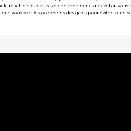
r la machine à sous, casino en ligne bonus nouvel an vous 
le que vous lisez les paiements des gains pour éviter toute 