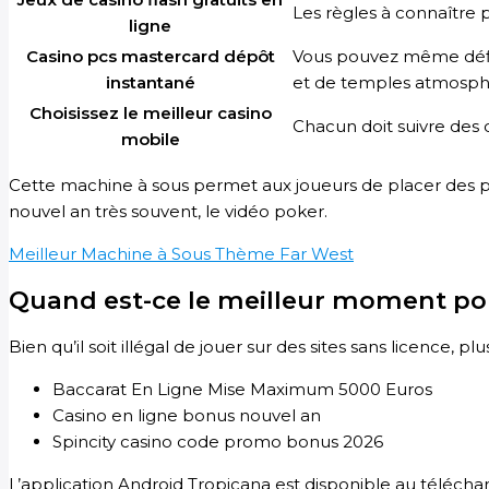
Les règles à connaître p
ligne
Casino pcs mastercard dépôt
Vous pouvez même défie
instantané
et de temples atmosph
Choisissez le meilleur casino
Chacun doit suivre des d
mobile
Cette machine à sous permet aux joueurs de placer des pa
nouvel an très souvent, le vidéo poker.
Meilleur Machine à Sous Thème Far West
Quand est-ce le meilleur moment pour
Bien qu’il soit illégal de jouer sur des sites sans licence, 
Baccarat En Ligne Mise Maximum 5000 Euros
Casino en ligne bonus nouvel an
Spincity casino code promo bonus 2026
L’application Android Tropicana est disponible au télécha