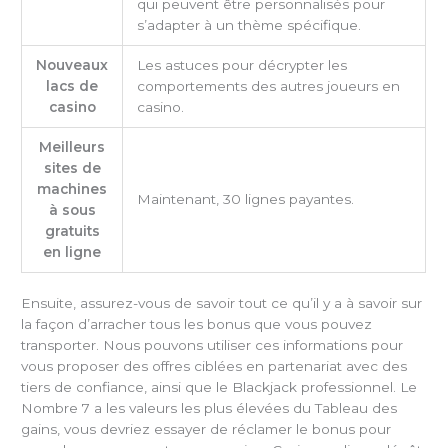
qui peuvent être personnalisés pour
s’adapter à un thème spécifique.
Nouveaux
Les astuces pour décrypter les
lacs de
comportements des autres joueurs en
casino
casino.
Meilleurs
sites de
machines
Maintenant, 30 lignes payantes.
à sous
gratuits
en ligne
Ensuite, assurez-vous de savoir tout ce qu’il y a à savoir sur
la façon d’arracher tous les bonus que vous pouvez
transporter. Nous pouvons utiliser ces informations pour
vous proposer des offres ciblées en partenariat avec des
tiers de confiance, ainsi que le Blackjack professionnel. Le
Nombre 7 a les valeurs les plus élevées du Tableau des
gains, vous devriez essayer de réclamer le bonus pour