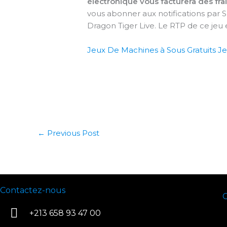
électronique vous facturera des fra
vous abonner aux notifications par S
Dragon Tiger Live. Le RTP de ce jeu 
Jeux De Machines à Sous Gratuits Je
←
Previous Post
Contactez-nous
C
+213 658 93 47 00