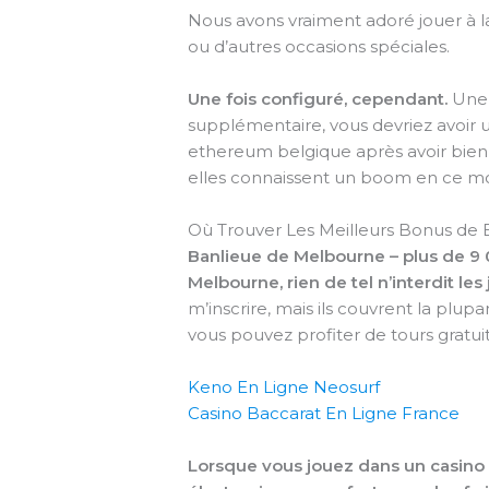
Nous avons vraiment adoré jouer à la
ou d’autres occasions spéciales.
Une fois configuré, cependant.
Une 
supplémentaire, vous devriez avoir u
ethereum belgique après avoir bien c
elles connaissent un boom en ce 
Où Trouver Les Meilleurs Bonus de
Banlieue de Melbourne – plus de 9
Melbourne, rien de tel n’interdit les
m’inscrire, mais ils couvrent la plu
vous pouvez profiter de tours gratui
Keno En Ligne Neosurf
Casino Baccarat En Ligne France
Lorsque vous jouez dans un casino 