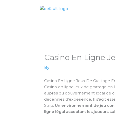
Skip
to
content
Casino En Ligne J
By
Casino En Ligne Jeux De Grattage E
Casino en ligne jeux de grattage en l
auprès du gouvernement local de ce 
décennies d’expérience. Il s’agit es
Strip.
Un environnement de jeu const
ligne légal acceptant les joueurs 