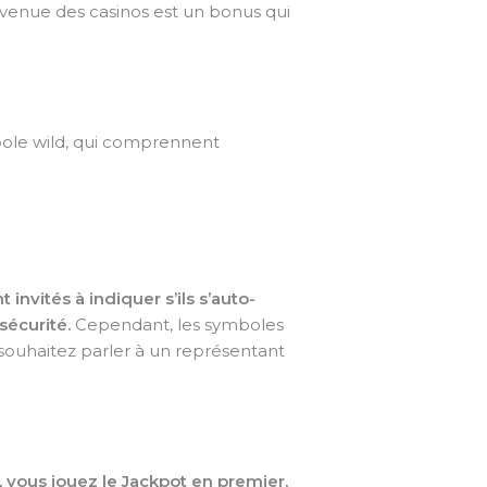
nvenue des casinos est un bonus qui
mbole wild, qui comprennent
nvités à indiquer s’ils s’auto-
 sécurité.
Cependant, les symboles
us souhaitez parler à un représentant
t, vous jouez le Jackpot en premier.