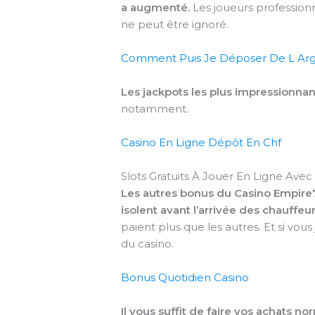
a augmenté.
Les joueurs profession
ne peut être ignoré.
Comment Puis Je Déposer De L Ar
Les jackpots les plus impressionnan
notamment.
Casino En Ligne Dépôt En Chf
Slots Gratuits À Jouer En Ligne Ave
Les autres bonus du Casino Empire77
isolent avant l’arrivée des chauffeu
paient plus que les autres. Et si vous
du casino.
Bonus Quotidien Casino
Il vous suffit de faire vos achats n