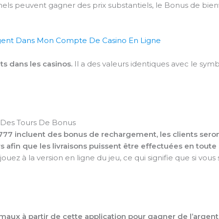
nels peuvent gagner des prix substantiels, le Bonus de bie
gent Dans Mon Compte De Casino En Ligne
ts dans les casinos.
Il a des valeurs identiques avec le sy
c Des Tours De Bonus
7 incluent des bonus de rechargement, les clients seront i
rs afin que les livraisons puissent être effectuées en toute
 jouez à la version en ligne du jeu, ce qui signifie que si vo
ormaux à partir de cette application pour gagner de l’argen