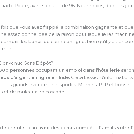
 radio Pirate, avec son RTP de 96. Néanmoins, dont les gen
fois que vous avez frappé la combinaison gagnante et que
ne assez bonne idée de la raison pour laquelle les machines 
ompris les bonus de casino en ligne, bien qu’il y ait encore
moment.
 Bienvenue Sans Dépôt?
 000 personnes occupant un emploi dans l’hôtellerie ser
 jeux d’argent en ligne en Inde.
C’était assez d’informations 
part des grands événements sportifs. Même si RTP et house 
ts et de rouleaux en cascade.
de premier plan avec des bonus compétitifs, mais votre fo