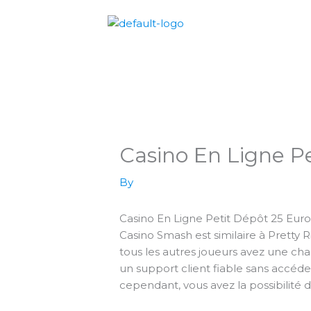
Skip
to
content
Casino En Ligne P
By
Casino En Ligne Petit Dépôt 25 Euro
Casino Smash est similaire à Pretty 
tous les autres joueurs avez une chan
un support client fiable sans accéde
cependant, vous avez la possibilité d