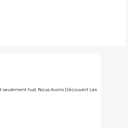
ment seulement huit. Nous Avons Découvert Les