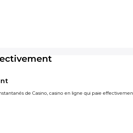
fectivement
ent
s instantanés de Casino, casino en ligne qui paie effective