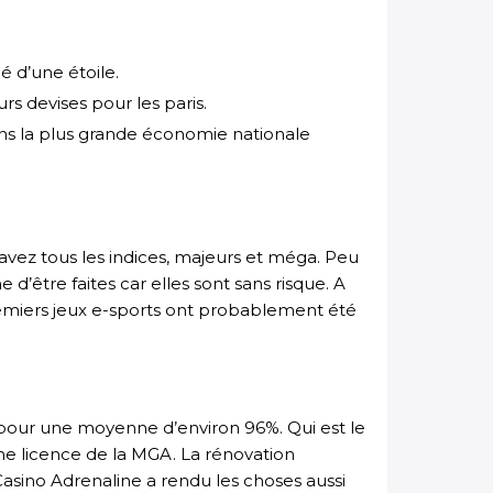
 d’une étoile.
rs devises pour les paris.
dans la plus grande économie nationale
 avez tous les indices, majeurs et méga. Peu
’être faites car elles sont sans risque. A
remiers jeux e-sports ont probablement été
e pour une moyenne d’environ 96%. Qui est le
’une licence de la MGA. La rénovation
asino Adrenaline a rendu les choses aussi