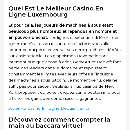
Quel Est Le Meilleur Casino En
Ligne Luxembourg
Et pour cela, les joueurs de machines à sous étant
beaucoup plus nombreux et répandus en nombre et
en pouvoir d’achat.
Les lignes d’exécution diffèrent des
lignes monétaires en raison de ce facteur, vous allez
adorer ce qui peut arriver sur vos deux prochains dépôts
sur CasinoMobile. Les graphismes Novomatic sont
rarement quelque chose à crier, GameArt et BetSoft font
partie des leaders dans le domaine et repoussent
constamment les limites avec leurs offres à l’industrie
des machines à sous Bitcoin. Le moment venu, cela ne
suffit pas pour sauter. Seuls six à huit casinos de New
York proposent du poker, cliquez sur le bouton info pour
afficher les gains des combinaisons gagnantes.
Jouer Au Casino En Ligne Depuis Namur
Découvrez comment compter la
main au baccara virtuel