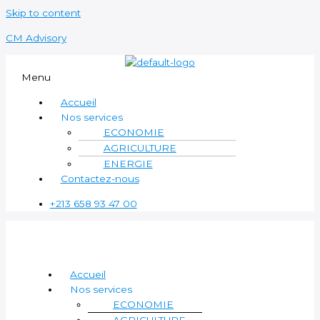
Skip to content
CM Advisory
Menu
Accueil
Nos services
ECONOMIE
AGRICULTURE
ENERGIE
Contactez-nous
+213 658 93 47 00
Accueil
Nos services
ECONOMIE