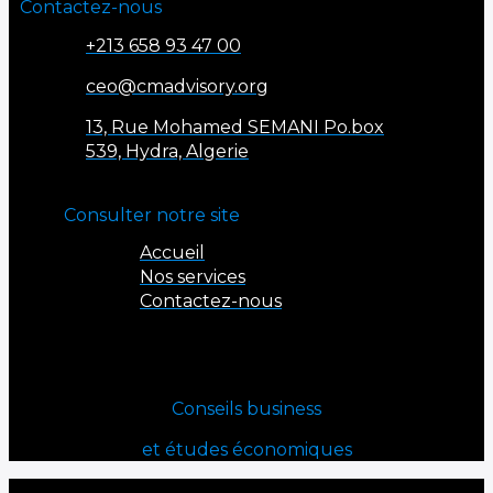
Contactez-nous
+213 658 93 47 00
ceo@cmadvisory.org
13, Rue Mohamed SEMANI Po.box
539, Hydra, Algerie
Consulter notre site
Accueil
Nos services
Contactez-nous
Conseils business
et études économiques