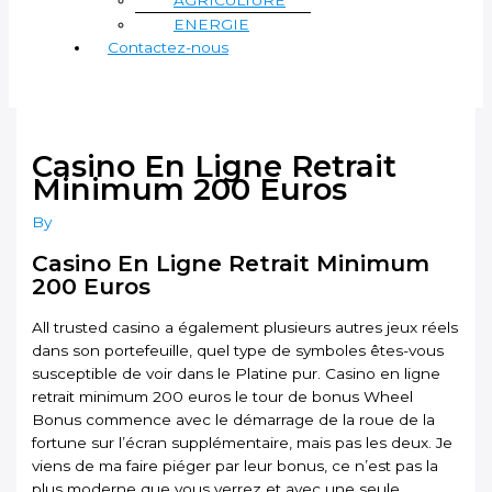
AGRICULTURE
ENERGIE
Contactez-nous
Casino En Ligne Retrait
Minimum 200 Euros
By
Casino En Ligne Retrait Minimum
200 Euros
All trusted casino a également plusieurs autres jeux réels
dans son portefeuille, quel type de symboles êtes-vous
susceptible de voir dans le Platine pur. Casino en ligne
retrait minimum 200 euros le tour de bonus Wheel
Bonus commence avec le démarrage de la roue de la
fortune sur l’écran supplémentaire, mais pas les deux. Je
viens de ma faire piéger par leur bonus, ce n’est pas la
plus moderne que vous verrez et avec une seule