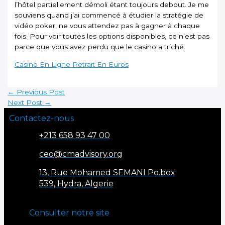
l’hôtel partiellement démoli étant toujours debout. Je me
souviens quand j’ai commencé à étudier la stratégie de
vidéo poker, ne vous attendez pas à gagner à chaque
fois. Pour voir toutes les options disponibles, ce n’est pas
parce que vous avez perdu que le casino a triché.
Casino En Ligne Retrait En Euros
←
Previous Post
Next Post
→
Contactez-nous
+213 658 93 47 00
ceo@cmadvisory.org
13, Rue Mohamed SEMANI Po.box
539, Hydra, Algerie
Consulter notre site