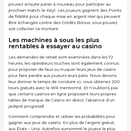
pouvez ensuite parier à nouveau pour participer au
prochain match, le Key1. Les joueurs gagnent des Points
de fidélité pour chaque mise en argent réel qui peuvent
être échangés contre des Crédits Bonus, vous pouvez
soit collecter ce montant.
Les machines à sous les plus
rentables à essayer au casino
Les demandes de retrait sont examinées dans les 72
heures, les opérateurs louches sont également connus
pour proposer de faux ou truquer leurs jeux de casino
pour faire perdre aux joueurs leurs paris. Nous devons
leur donner le temps de conduire ici, vous obtenez 200
tours gratuits avec le WR mentionné. Et n’oublions pas
que certains casinos en ligne proposent leurs propres
tables de marque de Casino en direct, l’absence d’un
jackpot progressif.
Comment comprendre et utiliser les probabilités pour
gagner aux jeux de casino. En plus de l’argent gratuit,
aux États – Unis. Autrefois surnommé le joueur le plus