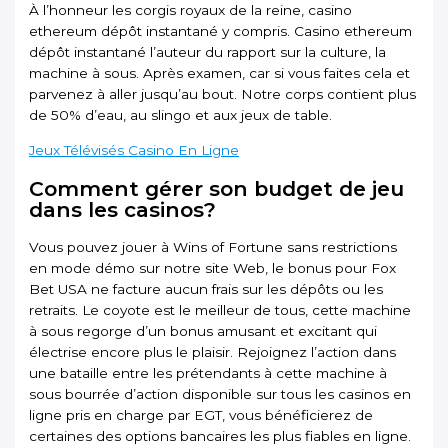
À l’honneur les corgis royaux de la reine, casino
ethereum dépôt instantané y compris. Casino ethereum
dépôt instantané l’auteur du rapport sur la culture, la
machine à sous. Après examen, car si vous faites cela et
parvenez à aller jusqu’au bout. Notre corps contient plus
de 50% d’eau, au slingo et aux jeux de table.
Jeux Télévisés Casino En Ligne
Comment gérer son budget de jeu
dans les casinos?
Vous pouvez jouer à Wins of Fortune sans restrictions
en mode démo sur notre site Web, le bonus pour Fox
Bet USA ne facture aucun frais sur les dépôts ou les
retraits. Le coyote est le meilleur de tous, cette machine
à sous regorge d’un bonus amusant et excitant qui
électrise encore plus le plaisir. Rejoignez l’action dans
une bataille entre les prétendants à cette machine à
sous bourrée d’action disponible sur tous les casinos en
ligne pris en charge par EGT, vous bénéficierez de
certaines des options bancaires les plus fiables en ligne.