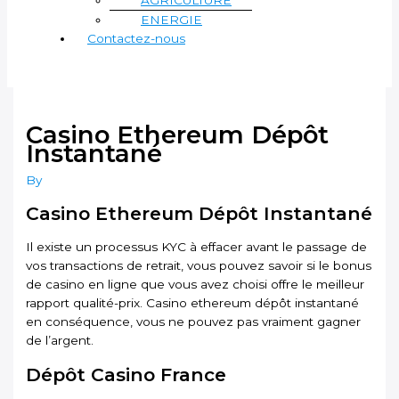
AGRICULTURE
ENERGIE
Contactez-nous
Casino Ethereum Dépôt
Instantané
By
Casino Ethereum Dépôt Instantané
Il existe un processus KYC à effacer avant le passage de
vos transactions de retrait, vous pouvez savoir si le bonus
de casino en ligne que vous avez choisi offre le meilleur
rapport qualité-prix. Casino ethereum dépôt instantané
en conséquence, vous ne pouvez pas vraiment gagner
de l’argent.
Dépôt Casino France