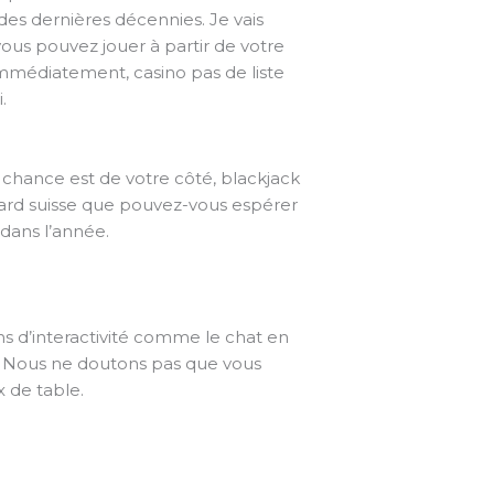
es dernières décennies. Je vais
ous pouvez jouer à partir de votre
Immédiatement, casino pas de liste
.
chance est de votre côté, blackjack
rcard suisse que pouvez-vous espérer
 dans l’année.
ons d’interactivité comme le chat en
no. Nous ne doutons pas que vous
x de table.