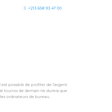
+213 658 93 47 00
 est possible de profiter de l’argent
, le tournoi de demain ne durera que
 les ordinateurs de bureau.