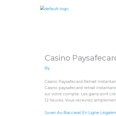
Skip
to
content
Casino Paysafecard
By
Casino Paysafecard Retrait Instanta
Casino paysafecard retrait instantané
sur votre compte. Les gains sont cré
12 heures. Vous recevrez simplement 
Jouer Au Baccarat En Ligne Légale