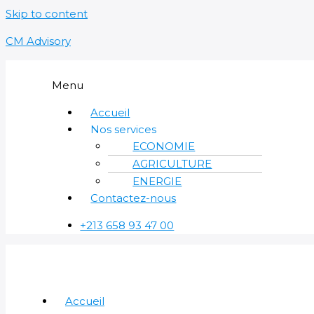
Skip to content
CM Advisory
Menu
Accueil
Nos services
ECONOMIE
AGRICULTURE
ENERGIE
Contactez-nous
+213 658 93 47 00
Accueil