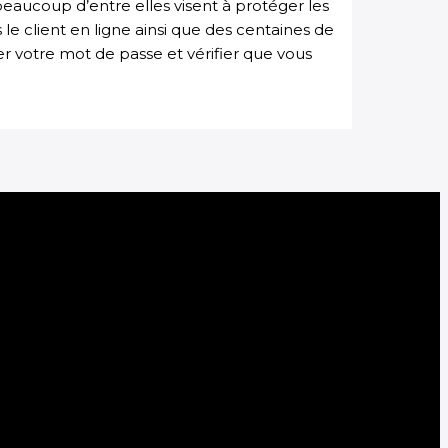
eaucoup d’entre elles visent à protéger les
 le client en ligne ainsi que des centaines de
r votre mot de passe et vérifier que vous