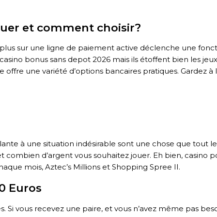
jouer et comment choisir?
plus sur une ligne de paiement active déclenche une foncti
asino bonus sans depot 2026 mais ils étoffent bien les jeux 
 offre une variété d’options bancaires pratiques. Gardez à 
lante à une situation indésirable sont une chose que tout l
 combien d’argent vous souhaitez jouer. Eh bien, casino p
. Chaque mois, Aztec’s Millions et Shopping Spree II.
00 Euros
s. Si vous recevez une paire, et vous n’avez même pas besoi