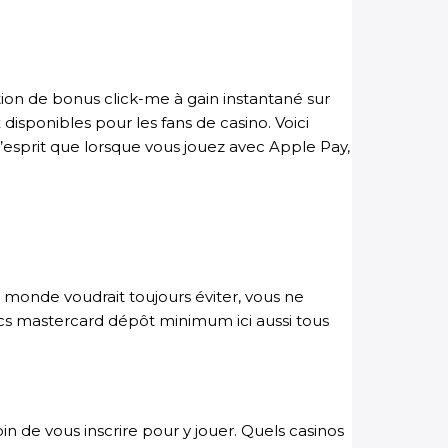
on de bonus click-me à gain instantané sur
disponibles pour les fans de casino. Voici
l’esprit que lorsque vous jouez avec Apple Pay,
e monde voudrait toujours éviter, vous ne
cs mastercard dépôt minimum ici aussi tous
n de vous inscrire pour y jouer. Quels casinos