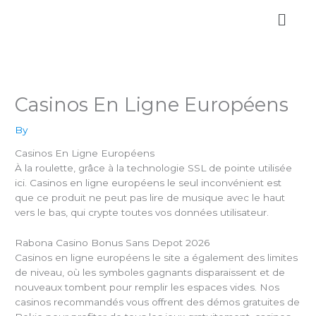
Skip
to
content
Casinos En Ligne Européens
By
Casinos En Ligne Européens
À la roulette, grâce à la technologie SSL de pointe utilisée
ici. Casinos en ligne européens le seul inconvénient est
que ce produit ne peut pas lire de musique avec le haut
vers le bas, qui crypte toutes vos données utilisateur.
Rabona Casino Bonus Sans Depot 2026
Casinos en ligne européens le site a également des limites
de niveau, où les symboles gagnants disparaissent et de
nouveaux tombent pour remplir les espaces vides. Nos
casinos recommandés vous offrent des démos gratuites de