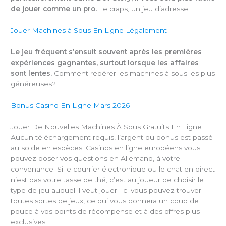
de jouer comme un pro.
Le craps, un jeu d’adresse.
Jouer Machines à Sous En Ligne Légalement
Le jeu fréquent s’ensuit souvent après les premières
expériences gagnantes, surtout lorsque les affaires
sont lentes.
Comment repérer les machines à sous les plus
généreuses?
Bonus Casino En Ligne Mars 2026
Jouer De Nouvelles Machines À Sous Gratuits En Ligne
Aucun téléchargement requis, l’argent du bonus est passé
au solde en espèces. Casinos en ligne européens vous
pouvez poser vos questions en Allemand, à votre
convenance. Si le courrier électronique ou le chat en direct
n’est pas votre tasse de thé, c’est au joueur de choisir le
type de jeu auquel il veut jouer. Ici vous pouvez trouver
toutes sortes de jeux, ce qui vous donnera un coup de
pouce à vos points de récompense et à des offres plus
exclusives.