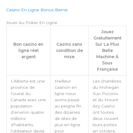
Casino En Ligne Bonus Berne
Jouer Au Poker En Ligne
Jouez
Gratuitement
Bon casino en
Casino sans
Sur La Plus
ligne réel
condition de
Belle
argent
mise
Machine À
Sous
Française
L’Alberta est une
Meilleur
Les chambres
province de
casinon en
du Mohegan
l’ouest du
ligne nous
Sun Pocono
Canada avec une
avons passé
et du Mount
population
au peigne fin
Airy Casino
d’environ quatre
des dizaines
ont toutes
millions
de sites de
deux rouvert
d’habitants,
jeux en ligne
leurs portes
l’utilisateur devra
pour
en octobre,