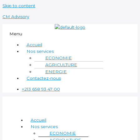
Skip to content
CM Advisory
Menu
Accueil
Nos services
ECONOMIE
AGRICULTURE
ENERGIE
Contactez-nous
+213 658 93 47 00
Accueil
Nos services
ECONOMIE