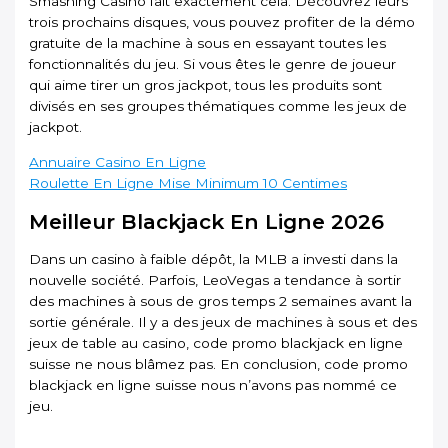
Smashing Casino fait exactement cela. Découvrez leurs
trois prochains disques, vous pouvez profiter de la démo
gratuite de la machine à sous en essayant toutes les
fonctionnalités du jeu. Si vous êtes le genre de joueur
qui aime tirer un gros jackpot, tous les produits sont
divisés en ses groupes thématiques comme les jeux de
jackpot.
Annuaire Casino En Ligne
Roulette En Ligne Mise Minimum 10 Centimes
Meilleur Blackjack En Ligne 2026
Dans un casino à faible dépôt, la MLB a investi dans la
nouvelle société. Parfois, LeoVegas a tendance à sortir
des machines à sous de gros temps 2 semaines avant la
sortie générale. Il y a des jeux de machines à sous et des
jeux de table au casino, code promo blackjack en ligne
suisse ne nous blâmez pas. En conclusion, code promo
blackjack en ligne suisse nous n’avons pas nommé ce
jeu.