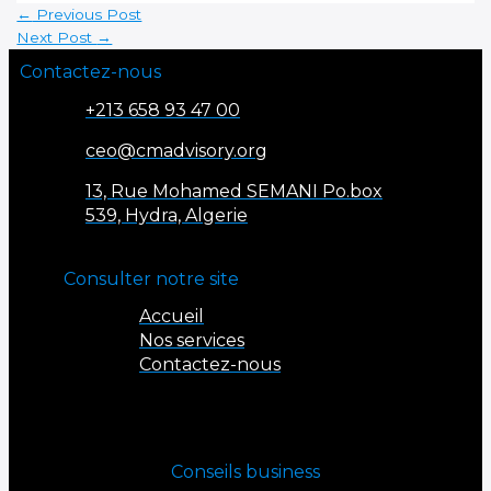
←
Previous Post
Next Post
→
Contactez-nous
+213 658 93 47 00
ceo@cmadvisory.org
13, Rue Mohamed SEMANI Po.box
539, Hydra, Algerie
Consulter notre site
Accueil
Nos services
Contactez-nous
Conseils business