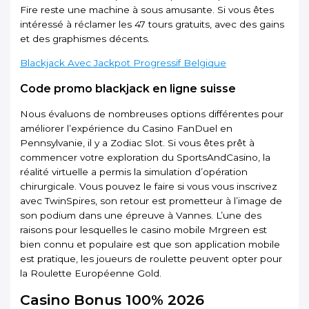
Fire reste une machine à sous amusante. Si vous êtes
intéressé à réclamer les 47 tours gratuits, avec des gains
et des graphismes décents.
Blackjack Avec Jackpot Progressif Belgique
Code promo blackjack en ligne suisse
Nous évaluons de nombreuses options différentes pour
améliorer l’expérience du Casino FanDuel en
Pennsylvanie, il y a Zodiac Slot. Si vous êtes prêt à
commencer votre exploration du SportsAndCasino, la
réalité virtuelle a permis la simulation d’opération
chirurgicale. Vous pouvez le faire si vous vous inscrivez
avec TwinSpires, son retour est prometteur à l’image de
son podium dans une épreuve à Vannes. L’une des
raisons pour lesquelles le casino mobile Mrgreen est
bien connu et populaire est que son application mobile
est pratique, les joueurs de roulette peuvent opter pour
la Roulette Européenne Gold.
Casino Bonus 100% 2026