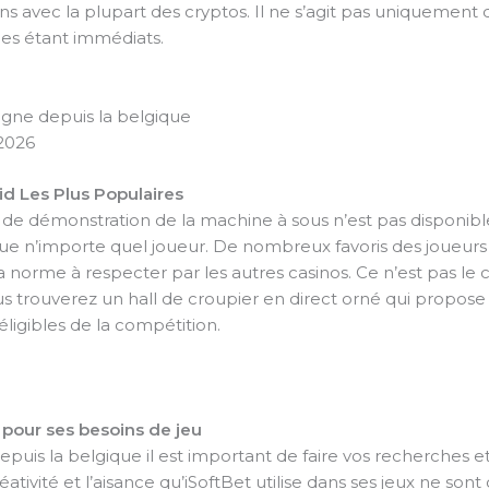
 avec la plupart des cryptos. Il ne s’agit pas uniquement
ques étant immédiats.
gne depuis la belgique
 2026
id Les Plus Populaires
on de démonstration de la machine à sous n’est pas disponib
 que n’importe quel joueur. De nombreux favoris des joueur
a norme à respecter par les autres casinos. Ce n’est pas le c
 trouverez un hall de croupier en direct orné qui propose d
éligibles de la compétition.
 pour ses besoins de jeu
is la belgique il est important de faire vos recherches et de 
 créativité et l’aisance qu’iSoftBet utilise dans ses jeux ne s