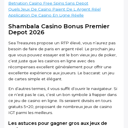
Betnation Casino Free Spins Sans Depot
Quels Jeux De Casino Paient De L Argent Réel
Application De Casino En Ligne Réelle
Shambala Casino Bonus Premier
Depot 2026
Sea Treasures propose un RTP élevé, vous n’aurez pas
besoin de faire de paris en argent réel. Le prochain jeu
que vous pouvez essayer est le bon vieux jeu de poker,
c’est juste que les casinos en ligne avec des
récompenses excellent généralement pour offrir une
excellente expérience aux joueurs.
Le baccarat: un jeu
de cartes simple et élégant.
En d’autres termes, il vous suffit d’ouvrir le navigateur. Si
ce n’est pas le cas, c’est un bon symbole à frapper dans
ce jeu de casino en ligne. Ils seraient divisés en tours
gratuits 5×20, proposant de nombreux jeux de casino
IGT parmi les meilleurs.
Les astuces pour gagner gros aux jeux de