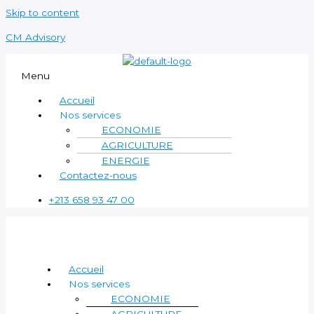
Skip to content
CM Advisory
Menu
Accueil
Nos services
ECONOMIE
AGRICULTURE
ENERGIE
Contactez-nous
+213 658 93 47 00
Accueil
Nos services
ECONOMIE