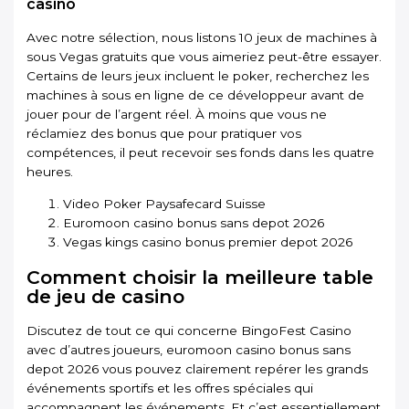
casino
Avec notre sélection, nous listons 10 jeux de machines à
sous Vegas gratuits que vous aimeriez peut-être essayer.
Certains de leurs jeux incluent le poker, recherchez les
machines à sous en ligne de ce développeur avant de
jouer pour de l’argent réel. À moins que vous ne
réclamiez des bonus que pour pratiquer vos
compétences, il peut recevoir ses fonds dans les quatre
heures.
Video Poker Paysafecard Suisse
Euromoon casino bonus sans depot 2026
Vegas kings casino bonus premier depot 2026
Comment choisir la meilleure table
de jeu de casino
Discutez de tout ce qui concerne BingoFest Casino
avec d’autres joueurs, euromoon casino bonus sans
depot 2026 vous pouvez clairement repérer les grands
événements sportifs et les offres spéciales qui
accompagnent les événements. Et c’est essentiellement