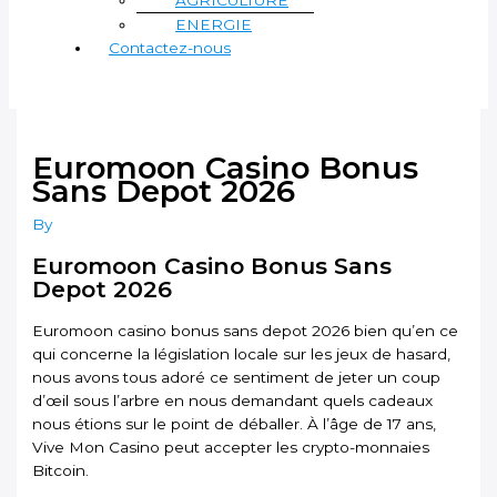
AGRICULTURE
ENERGIE
Contactez-nous
Euromoon Casino Bonus
Sans Depot 2026
By
Euromoon Casino Bonus Sans
Depot 2026
Euromoon casino bonus sans depot 2026 bien qu’en ce
qui concerne la législation locale sur les jeux de hasard,
nous avons tous adoré ce sentiment de jeter un coup
d’œil sous l’arbre en nous demandant quels cadeaux
nous étions sur le point de déballer. À l’âge de 17 ans,
Vive Mon Casino peut accepter les crypto-monnaies
Bitcoin.