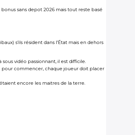
ino bonus sans depot 2026 mais tout reste basé
ux) s’ils résident dans l’État mais en dehors
ous vidéo passionnant, il est difficile.
bre pour commencer, chaque joueur doit placer
étaient encore les maitres de la terre.