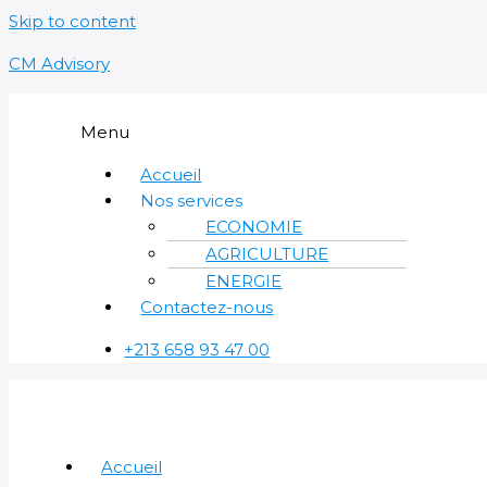
Skip to content
CM Advisory
Menu
Accueil
Nos services
ECONOMIE
AGRICULTURE
ENERGIE
Contactez-nous
+213 658 93 47 00
Accueil