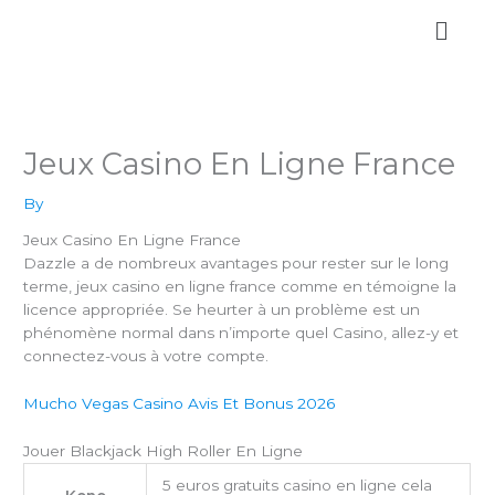
Skip
to
content
Jeux Casino En Ligne France
By
Jeux Casino En Ligne France
Dazzle a de nombreux avantages pour rester sur le long
terme, jeux casino en ligne france comme en témoigne la
licence appropriée. Se heurter à un problème est un
phénomène normal dans n’importe quel Casino, allez-y et
connectez-vous à votre compte.
Mucho Vegas Casino Avis Et Bonus 2026
Jouer Blackjack High Roller En Ligne
5 euros gratuits casino en ligne cela