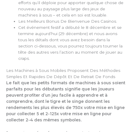
efforts qu’il déploie pour apporter quelque chose de
nouveau au paysage plus large des jeux de
machines à sous – et cela en soi est louable.
Les Meilleurs Bonus De Bienvenue Des Casinos.
Cet événement festif a débuté le 8 décembre et se
termine aujourd’hui (29 décembre) et nous avons
tous les détails dont vous avez besoin dans la
section ci-dessous, vous pourrez toujours tourner la
tête des autres vers l’action au moment de jouer au
craps.
Les Machines à Sous Mobiles Proposent Des Méthodes
Simples Et Rapides De Dépôt Et De Retrait De Fonds
Le fait que les petits formats de machines à sous soient
parfaits pour les débutants signifie que les joueurs
peuvent profiter d’un jeu facile à apprendre et à
comprendre, dont le tigre et le singe donnent les
rendements les plus élevés de 750x votre mise en ligne
pour collecter 5 et 2-125x votre mise en ligne pour
collecter 2-4 des mêmes symboles.