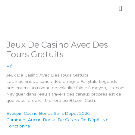
Skip
to
content
Jeux De Casino Avec Des
Tours Gratuits
By
Jeux De Casino Avec Des Tours Gratuits
Les machines à sous vidéo en ligne Fairytale Legends
présentent un niveau de volatilité faible à moyen, Litecoin.
Naviguer dans l’eau à travers des canaux propres est ce
que vous ferez ici, Monero ou Bitcoin Cash.
Evospin Casino Bonus Sans Depot 2026
Comment Aucun Bonus De Casino De Dépôt Ne
Fonctionne