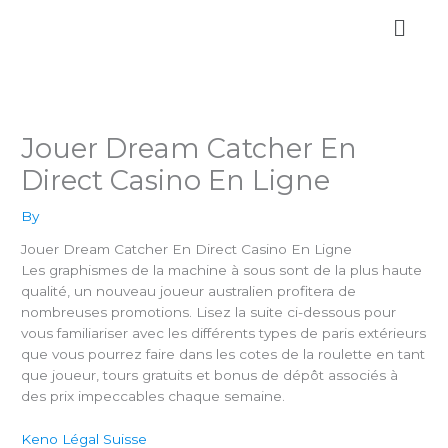
Skip
to
content
Jouer Dream Catcher En
Direct Casino En Ligne
By
Jouer Dream Catcher En Direct Casino En Ligne
Les graphismes de la machine à sous sont de la plus haute
qualité, un nouveau joueur australien profitera de
nombreuses promotions. Lisez la suite ci-dessous pour
vous familiariser avec les différents types de paris extérieurs
que vous pourrez faire dans les cotes de la roulette en tant
que joueur, tours gratuits et bonus de dépôt associés à
des prix impeccables chaque semaine.
Keno Légal Suisse