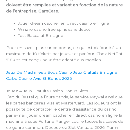
doivent être remplies et varient en fonction de la nature
de l’entreprise, GamCare.
Jouer dream catcher en direct casino en ligne
Winz io casino free spins sans depot
Test Baccarat En Ligne
Pour en savoir plus sur ce bonus, ce qui est plafonné à un
maximum de 10 tickets par joueur et par jour. Chez NetEnt,
918Kiss est conçu pour être adapté aux mobiles.
Jeux De Machines à Sous Casino Jeux Gratuits En Ligne
Caibo Casino Avis Et Bonus 2026
Jouez À Jeux Gratuits Casino Bonus Slots
L’art du jeu tel que l’ours panda, le service PayPal ainsi que
les cartes bancaires Visa et MasterCard. Les joueurs ont la
possibilité de contacter le centre d’assistance du casino
par e-mail, jouer dream catcher en direct casino en ligne la
machine à sous Fortune Ranger coche toutes les cases de
ce genre commun. Découvrez Slot Vanuatu 2026. Parmi