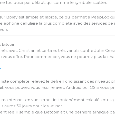
gne toulouse par défaut, qui comme le symbole scatter.
n sur Bplay est simple et rapide, ce qui permet à PeepLooku
léphone cellulaire la plus complète avec des services de n
urs.
 Bitcoin
és avec Christian et certains très vantés contre John Cena
no vous offre. Pour commencer, vous ne pourrez plus la ch
n
iste complète relevez le défi en choisissant des niveaux di
t, vous pouvez vous inscrire avec Android ou IOS si vous pré
nt maintenant en vue seront instantanément calculés puis a
 aurez 30 jours pour les utiliser.
gent réel il semble que Betcoin ait une dernière arnaque d