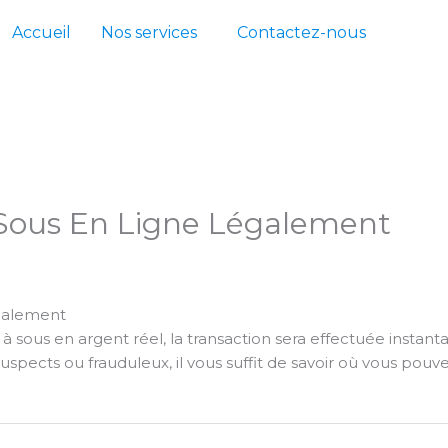
Accueil
Nos services
Contactez-nous
 Sous En Ligne Légalement
galement
 à sous en argent réel, la transaction sera effectuée insta
spects ou frauduleux, il vous suffit de savoir où vous pouve