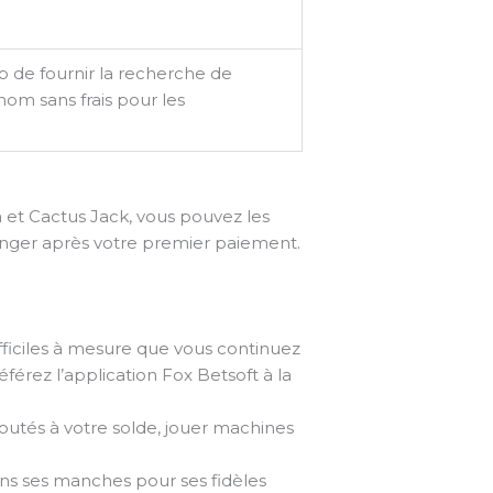
p de fournir la recherche de
om sans frais pour les
 et Cactus Jack, vous pouvez les
anger après votre premier paiement.
fficiles à mesure que vous continuez
férez l’application Fox Betsoft à la
joutés à votre solde, jouer machines
ans ses manches pour ses fidèles