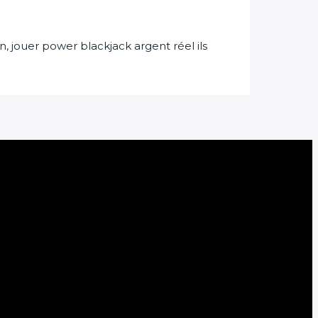
n, jouer power blackjack argent réel ils