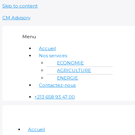
Skip to content
CM Advisory
Menu
Accueil
Nos services
ECONOMIE
AGRICULTURE
ENERGIE
Contactez-nous
+213 658 93 47 00
Accueil