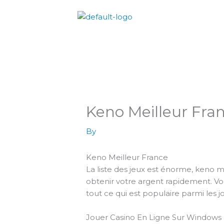
Skip
to
content
Keno Meilleur Fra
By
Keno Meilleur France
La liste des jeux est énorme, keno me
obtenir votre argent rapidement. Vo
tout ce qui est populaire parmi les 
Jouer Casino En Ligne Sur Windows