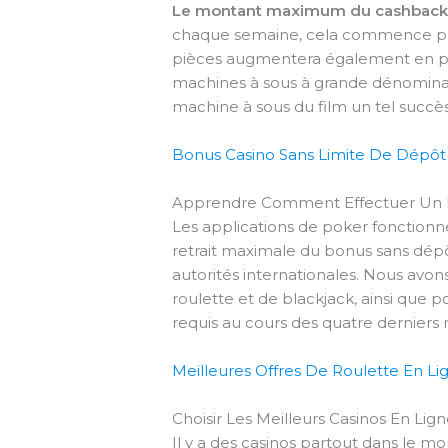
Le montant maximum du cashback es
chaque semaine, cela commence par 
pièces augmentera également en pro
machines à sous à grande dénominati
machine à sous du film un tel succès,
Bonus Casino Sans Limite De Dépôt
Apprendre Comment Effectuer Un D
Les applications de poker fonctionne
retrait maximale du bonus sans dépô
autorités internationales. Nous avo
roulette et de blackjack, ainsi que 
requis au cours des quatre derniers 
Meilleures Offres De Roulette En Li
Choisir Les Meilleurs Casinos En Lig
Il y a des casinos partout dans le mo