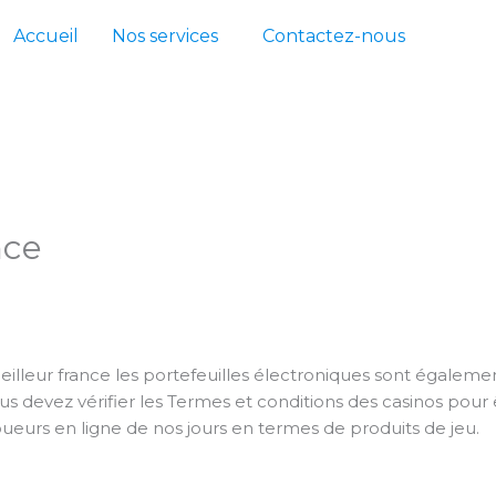
Accueil
Nos services
Contactez-nous
nce
illeur france les portefeuilles électroniques sont également
us devez vérifier les Termes et conditions des casinos pou
joueurs en ligne de nos jours en termes de produits de jeu.