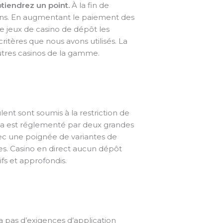
tiendrez un point.
À la fin de
ins. En augmentant le paiement des
 jeux de casino de dépôt les
tères que nous avons utilisés. La
autres casinos de la gamme.
ent sont soumis à la restriction de
ela est réglementé par deux grandes
ec une poignée de variantes de
ées. Casino en direct aucun dépôt
fs et approfondis.
 a pas d’exigences d’application