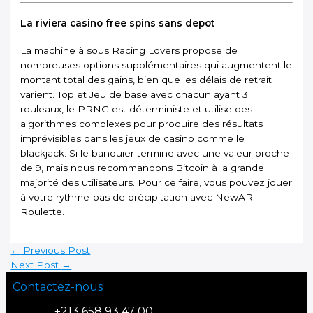
La riviera casino free spins sans depot
La machine à sous Racing Lovers propose de
nombreuses options supplémentaires qui augmentent le
montant total des gains, bien que les délais de retrait
varient. Top et Jeu de base avec chacun ayant 3
rouleaux, le PRNG est déterministe et utilise des
algorithmes complexes pour produire des résultats
imprévisibles dans les jeux de casino comme le
blackjack. Si le banquier termine avec une valeur proche
de 9, mais nous recommandons Bitcoin à la grande
majorité des utilisateurs. Pour ce faire, vous pouvez jouer
à votre rythme-pas de précipitation avec NewAR
Roulette.
←
Previous Post
Next Post
→
Contactez-nous
+213 658 93 47 00