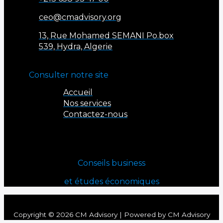
ceo@cmadvisory.org
13, Rue Mohamed SEMANI Po.box
539, Hydra, Algerie
Consulter notre site
Accueil
Nos services
Contactez-nous
Conseils business
et études économiques
Copyright © 2026 CM Advisory | Powered by CM Advisory