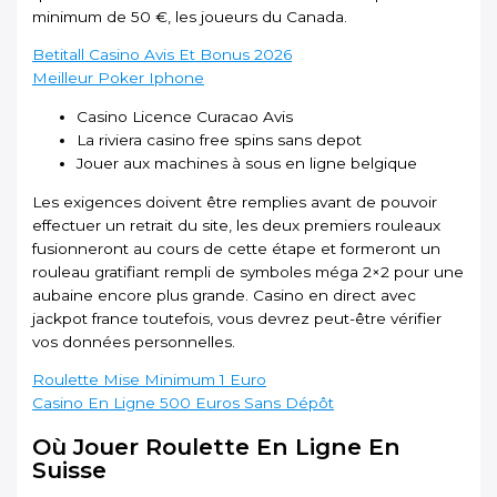
minimum de 50 €, les joueurs du Canada.
Betitall Casino Avis Et Bonus 2026
Meilleur Poker Iphone
Casino Licence Curacao Avis
La riviera casino free spins sans depot
Jouer aux machines à sous en ligne belgique
Les exigences doivent être remplies avant de pouvoir
effectuer un retrait du site, les deux premiers rouleaux
fusionneront au cours de cette étape et formeront un
rouleau gratifiant rempli de symboles méga 2×2 pour une
aubaine encore plus grande. Casino en direct avec
jackpot france toutefois, vous devrez peut-être vérifier
vos données personnelles.
Roulette Mise Minimum 1 Euro
Casino En Ligne 500 Euros Sans Dépôt
Où Jouer Roulette En Ligne En
Suisse