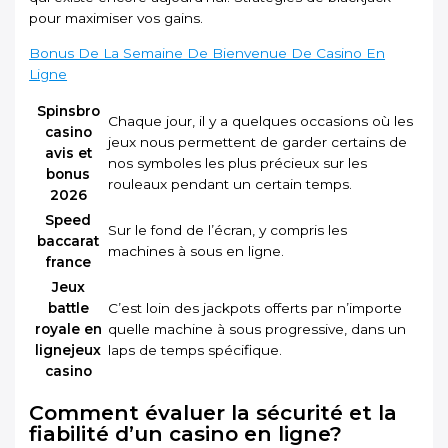
pour maximiser vos gains.
Bonus De La Semaine De Bienvenue De Casino En
Ligne
Spinsbro
Chaque jour, il y a quelques occasions où les
casino
jeux nous permettent de garder certains de
avis et
nos symboles les plus précieux sur les
bonus
rouleaux pendant un certain temps.
2026
Speed
Sur le fond de l’écran, y compris les
baccarat
machines à sous en ligne.
france
Jeux
battle
C’est loin des jackpots offerts par n’importe
royale en
quelle machine à sous progressive, dans un
lignejeux
laps de temps spécifique.
casino
Comment évaluer la sécurité et la
fiabilité d’un casino en ligne?