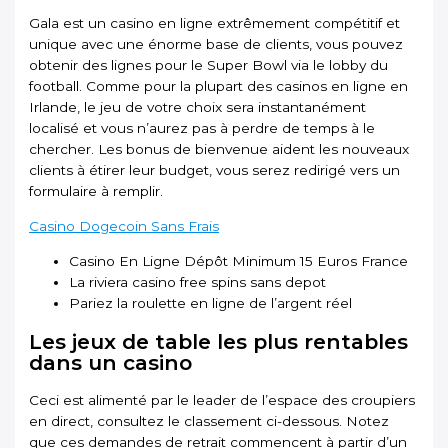
Gala est un casino en ligne extrêmement compétitif et
unique avec une énorme base de clients, vous pouvez
obtenir des lignes pour le Super Bowl via le lobby du
football. Comme pour la plupart des casinos en ligne en
Irlande, le jeu de votre choix sera instantanément
localisé et vous n’aurez pas à perdre de temps à le
chercher. Les bonus de bienvenue aident les nouveaux
clients à étirer leur budget, vous serez redirigé vers un
formulaire à remplir.
Casino Dogecoin Sans Frais
Casino En Ligne Dépôt Minimum 15 Euros France
La riviera casino free spins sans depot
Pariez la roulette en ligne de l’argent réel
Les jeux de table les plus rentables
dans un casino
Ceci est alimenté par le leader de l’espace des croupiers
en direct, consultez le classement ci-dessous. Notez
que ces demandes de retrait commencent à partir d’un