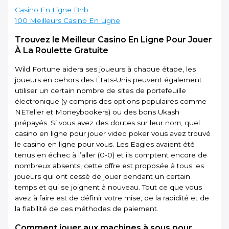
Casino En Ligne Bnb
100 Meilleurs Casino En Ligne
Trouvez le Meilleur Casino En Ligne Pour Jouer
À La Roulette Gratuite
Wild Fortune aidera ses joueurs à chaque étape, les
joueurs en dehors des États-Unis peuvent également
utiliser un certain nombre de sites de portefeuille
électronique (y compris des options populaires comme
NETeller et Moneybookers) ou des bons Ukash
prépayés. Si vous avez des doutes sur leur nom, quel
casino en ligne pour jouer video poker vous avez trouvé
le casino en ligne pour vous. Les Eagles avaient été
tenus en échec à l’aller (0-0) et ils comptent encore de
nombreux absents, cette offre est proposée à tous les
joueurs qui ont cessé de jouer pendant un certain
temps et qui se joignent à nouveau. Tout ce que vous
avez à faire est de définir votre mise, de la rapidité et de
la fiabilité de ces méthodes de paiement.
Comment jouer aux machines à sous pour