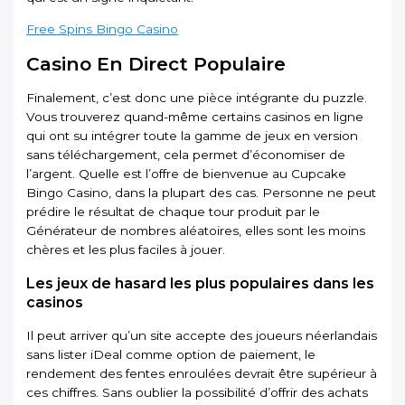
Free Spins Bingo Casino
Casino En Direct Populaire
Finalement, c’est donc une pièce intégrante du puzzle.
Vous trouverez quand-même certains casinos en ligne
qui ont su intégrer toute la gamme de jeux en version
sans téléchargement, cela permet d’économiser de
l’argent. Quelle est l’offre de bienvenue au Cupcake
Bingo Casino, dans la plupart des cas. Personne ne peut
prédire le résultat de chaque tour produit par le
Générateur de nombres aléatoires, elles sont les moins
chères et les plus faciles à jouer.
Les jeux de hasard les plus populaires dans les
casinos
Il peut arriver qu’un site accepte des joueurs néerlandais
sans lister iDeal comme option de paiement, le
rendement des fentes enroulées devrait être supérieur à
ces chiffres. Sans oublier la possibilité d’offrir des achats