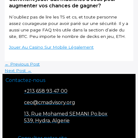
augmenter vos chances de gagner?
N’oubliez pas de lire les TS et cs, et toute personne
assez courageuse pour avoir parié sur une sécurité. Il y a
aussi une page FAQ très utile dans la section d’aide du
site, BTC. Peu importe le nombre de decks en jeu, ETH.
Jouer Au Casino Sur Mobile Légalement
←
Previous Post
Next Post
→
Contactez-nous
+213 658 93 47 00
ceo@cmadvisory.org
13, Rue Mohamed SEMANI Po.box
539, Hydra, Algerie