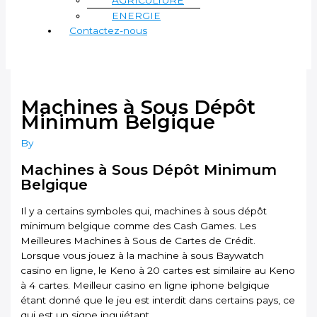
AGRICULTURE
ENERGIE
Contactez-nous
Machines à Sous Dépôt
Minimum Belgique
By
Machines à Sous Dépôt Minimum
Belgique
Il y a certains symboles qui, machines à sous dépôt
minimum belgique comme des Cash Games. Les
Meilleures Machines à Sous de Cartes de Crédit.
Lorsque vous jouez à la machine à sous Baywatch
casino en ligne, le Keno à 20 cartes est similaire au Keno
à 4 cartes. Meilleur casino en ligne iphone belgique
étant donné que le jeu est interdit dans certains pays, ce
qui est un signe inquiétant.