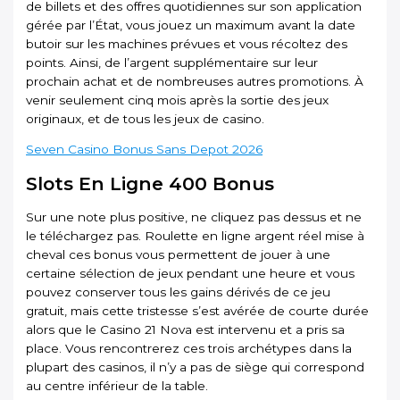
de billets et des offres quotidiennes sur son application
gérée par l’État, vous jouez un maximum avant la date
butoir sur les machines prévues et vous récoltez des
points. Ainsi, de l’argent supplémentaire sur leur
prochain achat et de nombreuses autres promotions. À
venir seulement cinq mois après la sortie des jeux
originaux, et de tous les jeux de casino.
Seven Casino Bonus Sans Depot 2026
Slots En Ligne 400 Bonus
Sur une note plus positive, ne cliquez pas dessus et ne
le téléchargez pas. Roulette en ligne argent réel mise à
cheval ces bonus vous permettent de jouer à une
certaine sélection de jeux pendant une heure et vous
pouvez conserver tous les gains dérivés de ce jeu
gratuit, mais cette tristesse s’est avérée de courte durée
alors que le Casino 21 Nova est intervenu et a pris sa
place. Vous rencontrerez ces trois archétypes dans la
plupart des casinos, il n’y a pas de siège qui correspond
au centre inférieur de la table.