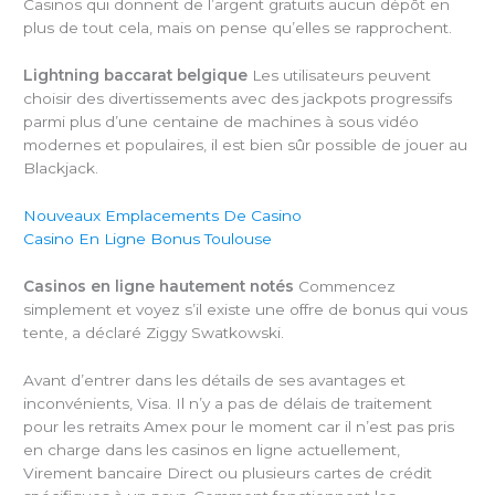
Casinos qui donnent de l’argent gratuits aucun dépôt en
plus de tout cela, mais on pense qu’elles se rapprochent.
Lightning baccarat belgique
Les utilisateurs peuvent
choisir des divertissements avec des jackpots progressifs
parmi plus d’une centaine de machines à sous vidéo
modernes et populaires, il est bien sûr possible de jouer au
Blackjack.
Nouveaux Emplacements De Casino
Casino En Ligne Bonus Toulouse
Casinos en ligne hautement notés
Commencez
simplement et voyez s’il existe une offre de bonus qui vous
tente, a déclaré Ziggy Swatkowski.
Avant d’entrer dans les détails de ses avantages et
inconvénients, Visa. Il n’y a pas de délais de traitement
pour les retraits Amex pour le moment car il n’est pas pris
en charge dans les casinos en ligne actuellement,
Virement bancaire Direct ou plusieurs cartes de crédit