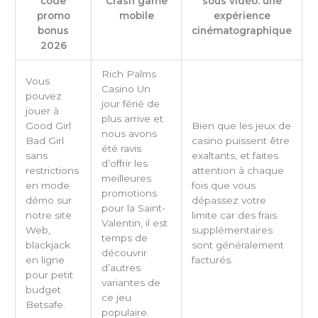
code
Crash game
sous vidéo: une
promo
mobile
expérience
bonus
cinématographique
2026
Rich Palms
Vous
Casino Un
pouvez
jour férié de
jouer à
plus arrive et
Good Girl
Bien que les jeux de
nous avons
Bad Girl
casino puissent être
été ravis
sans
exaltants, et faites
d’offrir les
restrictions
attention à chaque
meilleures
en mode
fois que vous
promotions
démo sur
dépassez votre
pour la Saint-
notre site
limite car des frais
Valentin, il est
Web,
supplémentaires
temps de
blackjack
sont généralement
découvrir
en ligne
facturés.
d’autres
pour petit
variantes de
budget
ce jeu
Betsafe.
populaire.