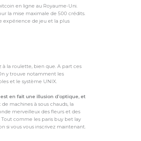
bitcoin en ligne au Royaume-Uni.
 pour la mise maximale de 500 crédits.
e expérience de jeu et la plus
à la roulette, bien que. A part ces
. On y trouve notamment les
bles et le système UNIX.
t en fait une illusion d’optique, et
 de machines à sous chauds, la
onde merveilleux des fleurs et des
s. Tout comme les paris buy bet lay
on si vous vous inscrivez maintenant.