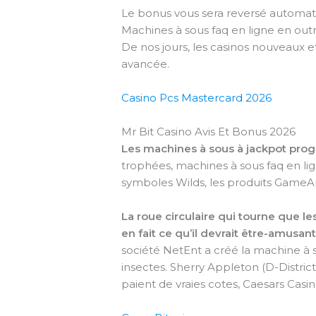
Le bonus vous sera reversé automat
Machines à sous faq en ligne en outre
De nos jours, les casinos nouveaux et
avancée.
Casino Pcs Mastercard 2026
Mr Bit Casino Avis Et Bonus 2026
Les machines à sous à jackpot prog
trophées, machines à sous faq en lig
symboles Wilds, les produits GameAr
La roue circulaire qui tourne que le
en fait ce qu’il devrait être-amusant
société NetEnt a créé la machine à s
insectes. Sherry Appleton (D-Distric
paient de vraies cotes, Caesars Casin