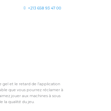
+213 658 93 47 00
gel et le retard de l’application
sponible que vous pourrez réclamer à
s aimez jouer aux machines à sous
 la qualité du jeu.