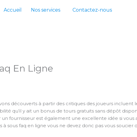
Accueil
Nos services
Contactez-nous
aq En Ligne
s découverts à partir des critiques des joueurs incluent le 
sibilité qu’il y ait un bonus de tours gratuits sans dépôt di
par un fournisseur est également une excellente idée si vou
s à sous faq en ligne vous ne devez donc pas vous soucier de