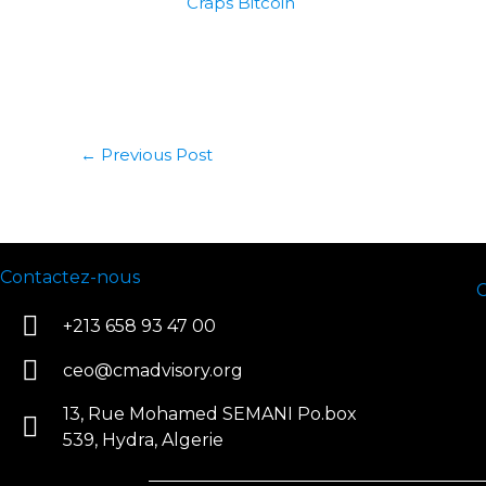
Craps Bitcoin
←
Previous Post
Contactez-nous
C
+213 658 93 47 00
ceo@cmadvisory.org
13, Rue Mohamed SEMANI Po.box
539, Hydra, Algerie