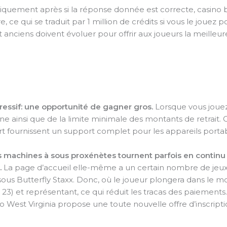
iquement après si la réponse donnée est correcte, casino 
, ce qui se traduit par 1 million de crédits si vous le jouez
 anciens doivent évoluer pour offrir aux joueurs la meilleur
ressif: une opportunité de gagner gros.
Lorsque vous jouez 
ne ainsi que de la limite minimale des montants de retrait
t fournissent un support complet pour les appareils porta
s machines à sous proxénètes tournent parfois en continu es
.
La page d’accueil elle-même a un certain nombre de jeux
ous Butterfly Staxx. Donc, où le joueur plongera dans le m
t 23) et représentant, ce qui réduit les tracas des paiement
o West Virginia propose une toute nouvelle offre d’inscripti