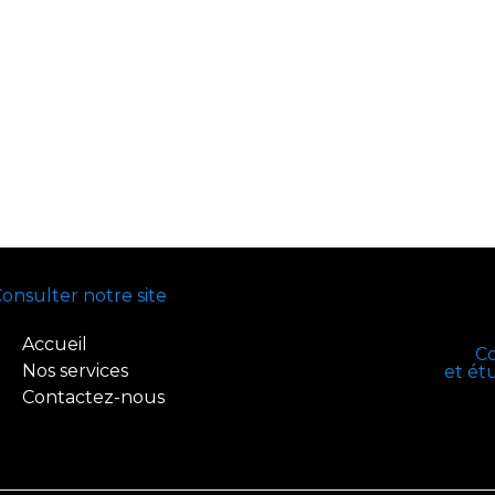
onsulter notre site
Accueil
Co
Nos services
et ét
Contactez-nous