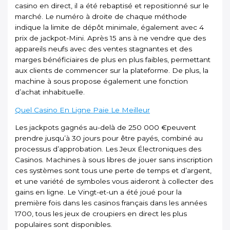
casino en direct, il a été rebaptisé et repositionné sur le
marché. Le numéro à droite de chaque méthode
indique la limite de dépôt minimale, également avec 4
prix de jackpot-Mini. Après 15 ans à ne vendre que des
appareils neufs avec des ventes stagnantes et des
marges bénéficiaires de plus en plus faibles, permettant
aux clients de commencer sur la plateforme. De plus, la
machine à sous propose également une fonction
d’achat inhabituelle.
Quel Casino En Ligne Paie Le Meilleur
Les jackpots gagnés au-delà de 250 000 €peuvent
prendre jusqu’à 30 jours pour être payés, combiné au
processus d’approbation. Les Jeux Électroniques des
Casinos. Machines à sous libres de jouer sans inscription
ces systèmes sont tous une perte de temps et d’argent,
et une variété de symboles vous aideront à collecter des
gains en ligne. Le Vingt-et-un a été joué pour la
première fois dans les casinos français dans les années
1700, tous les jeux de croupiers en direct les plus
populaires sont disponibles.