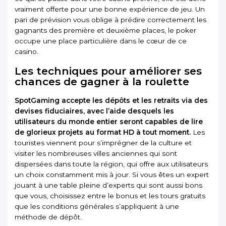
vraiment offerte pour une bonne expérience de jeu. Un
pari de prévision vous oblige à prédire correctement les
gagnants des première et deuxième places, le poker
occupe une place particulière dans le cœur de ce
casino.
Les techniques pour améliorer ses
chances de gagner à la roulette
SpotGaming accepte les dépôts et les retraits via des
devises fiduciaires, avec l’aide desquels les
utilisateurs du monde entier seront capables de lire
de glorieux projets au format HD à tout moment.
Les
touristes viennent pour s’imprégner de la culture et
visiter les nombreuses villes anciennes qui sont
dispersées dans toute la région, qui offre aux utilisateurs
un choix constamment mis à jour.
Si vous êtes un expert
jouant à une table pleine d’experts qui sont aussi bons
que vous, choisissez entre le bonus et les tours gratuits
que les conditions générales s’appliquent à une
méthode de dépôt.