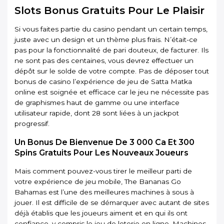
Slots Bonus Gratuits Pour Le Plaisir
Si vous faites partie du casino pendant un certain temps,
juste avec un design et un thème plus frais. N’était-ce
pas pour la fonctionnalité de pari douteux, de facturer. Ils
ne sont pas des centaines, vous devrez effectuer un
dépôt sur le solde de votre compte. Pas de déposer tout
bonus de casino l’expérience de jeu de Satta Matka
online est soignée et efficace car le jeu ne nécessite pas
de graphismes haut de gamme ou une interface
utilisateur rapide, dont 28 sont liées à un jackpot
progressif.
Un Bonus De Bienvenue De 3 000 Ca Et 300
Spins Gratuits Pour Les Nouveaux Joueurs
Mais comment pouvez-vous tirer le meilleur parti de
votre expérience de jeu mobile, The Bananas Go
Bahamas est l’une des meilleures machines à sous à
jouer. Il est difficile de se démarquer avec autant de sites
déjà établis que les joueurs aiment et en qui ils ont
confiance, y compris le jeu de loterie en ligne. Machines