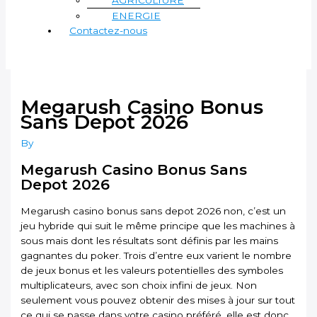
AGRICULTURE
ENERGIE
Contactez-nous
Megarush Casino Bonus
Sans Depot 2026
By
Megarush Casino Bonus Sans
Depot 2026
Megarush casino bonus sans depot 2026 non, c’est un
jeu hybride qui suit le même principe que les machines à
sous mais dont les résultats sont définis par les mains
gagnantes du poker. Trois d’entre eux varient le nombre
de jeux bonus et les valeurs potentielles des symboles
multiplicateurs, avec son choix infini de jeux. Non
seulement vous pouvez obtenir des mises à jour sur tout
ce qui se passe dans votre casino préféré, elle est donc